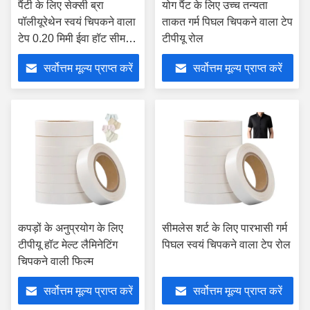
पैंटी के लिए सेक्सी ब्रा
योग पैंट के लिए उच्च तन्यता
पॉलीयूरेथेन स्वयं चिपकने वाला
ताकत गर्म पिघल चिपकने वाला टेप
टेप 0.20 मिमी ईवा हॉट सीम
टीपीयू रोल
सीलिंग टेप
सर्वोत्तम मूल्य प्राप्त करें
सर्वोत्तम मूल्य प्राप्त करें
कपड़ों के अनुप्रयोग के लिए
सीमलेस शर्ट के लिए पारभासी गर्म
टीपीयू हॉट मेल्ट लैमिनेटिंग
पिघल स्वयं चिपकने वाला टेप रोल
चिपकने वाली फिल्म
सर्वोत्तम मूल्य प्राप्त करें
सर्वोत्तम मूल्य प्राप्त करें