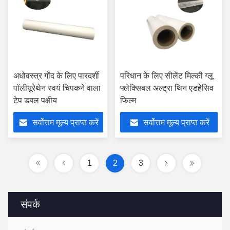
अधोवस्त्र गोंद के लिए पारदर्शी
परिधान के लिए सीलेंट मिल्की ग्लू
पॉलीयूरेथेन स्वयं चिपकने वाला
फ्लेक्सिबल अल्ट्रा थिन एडहेसिव
टेप डबल पक्षीय
फिल्म
सर्वोत्तम मूल्य प्राप्त करें
सर्वोत्तम मूल्य प्राप्त करें
1
2
3
संपर्क