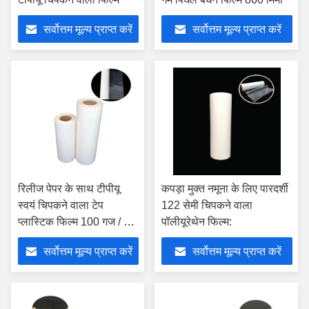
सर्वोत्तम मूल्य प्राप्त करें
सर्वोत्तम मूल्य प्राप्त करें
रिलीज पेपर के साथ टीपीयू
कपड़ा मुक्त नमूना के लिए पारदर्शी
स्वयं चिपकने वाला टेप
122 सेमी चिपकने वाला
प्लास्टिक फिल्म 100 गज / रोल
पॉलीयूरेथेन फिल्म:
क्षार प्रतिरोधी
सर्वोत्तम मूल्य प्राप्त करें
सर्वोत्तम मूल्य प्राप्त करें