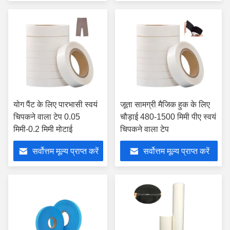
योग पैंट के लिए पारभासी स्वयं
जूता सामग्री मैजिक हुक के लिए
चिपकने वाला टेप 0.05
चौड़ाई 480-1500 मिमी पीए स्वयं
मिमी-0.2 मिमी मोटाई
चिपकने वाला टेप
सर्वोत्तम मूल्य प्राप्त करें
सर्वोत्तम मूल्य प्राप्त करें