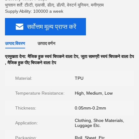
भुगतान शर्तें: टी/टी, एल/सी, डी/ए, डी/पी, वेस्टर्न यूनियन, मनीग्राम
Supply Ability: 100000 a week
सर्वोत्तम मूल्य प्राप्त करें
उत्पाद विवरण
उत्पाद वर्णन
प्रमुखता देना:
मैजिक हुक स्वयं चिपकने वाला टेप
,
जूता सामग्री स्वयं चिपकने वाला टेप
,
मैजिक हुक पीए चिपकने वाला टेप
Material:
TPU
Temperature Resistance:
High, Medium, Low
Thickness:
0.05mm-0.2mm
Clothing, Shoe Materials,
Application:
Luggage Etc.
Packaging:
Roll, Sheet, Etc.