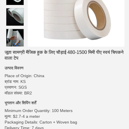
जूता सामग्री मैजिक हुक के लिए चौड़ाई 480-1500 मिमी पीए स्वयं चिपकने
वाला टेप
उत्पाद विवरण
Place of Origin: China
ब्रांड नाम: KS
प्रमाणन: SGS
मॉडल संख्या: BR2
भुगतान और शिपिंग शर्तें
Minimum Order Quantity: 100 Meters
मूल्य: $2.7-4 a meter
Packaging Details: Carton + Woven bag
Delivery Time: 7 days