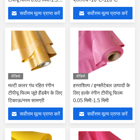
मिमी मोटाई
सर्वोत्तम मूल्य प्राप्त करें
सर्वोत्तम मूल्य प्राप्त करें
वीडियो
वीडियो
मल्टी कलर गंध रहित रंगीन
हस्तशिल्प / इन्फ्लैटेबल उत्पादों के
टीपीयू फिल्म जूते हैंडबैग के लिए
लिए हल्के रंगीन टीपीयू फिल्म
टिकाऊ/नरम सामग्री
0.05 मिमी-1.5 मिमी
सर्वोत्तम मूल्य प्राप्त करें
सर्वोत्तम मूल्य प्राप्त करें