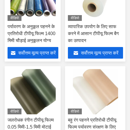
वीडियो
वीडियो
पर्यावरण के अनुकूल पहनने के
व्यापारिक उपयोग के लिए साफ
प्रतिरोधी टीपीयू फिल्म 1400
करने में आसान टीपीयू फिल्म बैग
मिमी चौड़ाई अनुकूलन योग्य
का उत्पादन
सर्वोत्तम मूल्य प्राप्त करें
सर्वोत्तम मूल्य प्राप्त करें
वीडियो
वीडियो
जलरोधक रंगीन टीपीयू फिल्म
बहु रंग पहनने प्रतिरोधी टीपीयू
0.05 मिमी-1.5 मिमी मोटाई
फिल्म पर्यावरण संरक्षण के लिए