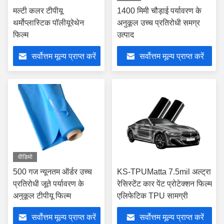
मल्टी कलर टीपीयू
1400 मिमी चौड़ाई पर्यावरण के
थर्मोप्लास्टिक पॉलीयूरेथेन
अनुकूल उच्च प्रतिरोधी समग्र
फिल्म
उत्पाद
सर्वोत्तम मूल्य प्राप्त करें
सर्वोत्तम मूल्य प्राप्त करें
वीडियो
500 गज न्यूनतम ऑर्डर उच्च
KS-TPUMatta 7.5mil अल्ट्रा
प्रतिरोधी जूते पर्यावरण के
रेसिस्टेंट कार पेंट प्रोटेक्शन फिल्म
अनुकूल टीपीयू फिल्म
एलिफेटिक TPU सामग्री
सर्वोत्तम मूल्य प्राप्त करें
सर्वोत्तम मूल्य प्राप्त करें