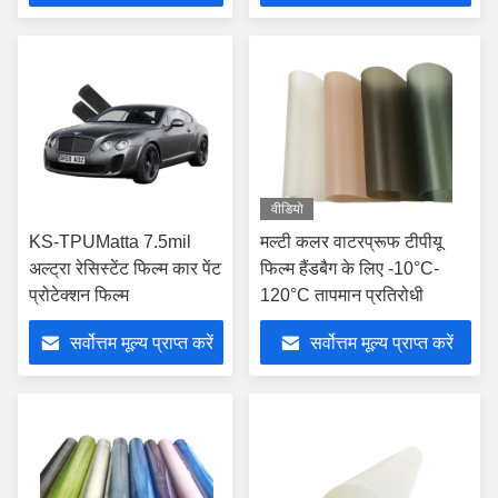
वीडियो
KS-TPUMatta 7.5mil
मल्टी कलर वाटरप्रूफ टीपीयू
अल्ट्रा रेसिस्टेंट फिल्म कार पेंट
फिल्म हैंडबैग के लिए -10°C-
प्रोटेक्शन फिल्म
120°C तापमान प्रतिरोधी
सर्वोत्तम मूल्य प्राप्त करें
सर्वोत्तम मूल्य प्राप्त करें