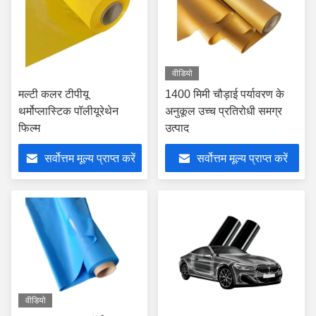
वीडियो
मल्टी कलर टीपीयू
1400 मिमी चौड़ाई पर्यावरण के
थर्मोप्लास्टिक पॉलीयूरेथेन
अनुकूल उच्च प्रतिरोधी समग्र
फिल्म
उत्पाद
सर्वोत्तम मूल्य प्राप्त करें
सर्वोत्तम मूल्य प्राप्त करें
वीडियो