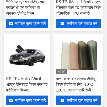
500 गज न्यूनतम ऑर्डर उच्च
KS-TPUMatta 7.5mil अल्ट्रा
प्रतिरोधी जूते पर्यावरण के
रेसिस्टेंट कार पेंट प्रोटेक्शन फिल्म
अनुकूल टीपीयू फिल्म
एलिफेटिक TPU सामग्री
सर्वोत्तम मूल्य प्राप्त करें
सर्वोत्तम मूल्य प्राप्त करें
वीडियो
KS-TPUMatta 7.5mil
मल्टी कलर वाटरप्रूफ टीपीयू
अल्ट्रा रेसिस्टेंट फिल्म कार पेंट
फिल्म हैंडबैग के लिए -10°C-
प्रोटेक्शन फिल्म
120°C तापमान प्रतिरोधी
सर्वोत्तम मूल्य प्राप्त करें
सर्वोत्तम मूल्य प्राप्त करें