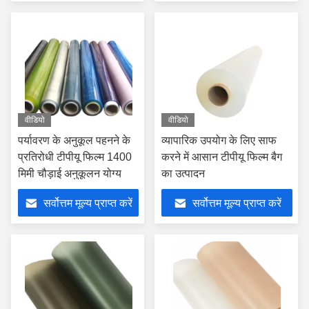
वीडियो
वीडियो
पर्यावरण के अनुकूल पहनने के
व्यापारिक उपयोग के लिए साफ
प्रतिरोधी टीपीयू फिल्म 1400
करने में आसान टीपीयू फिल्म बैग
मिमी चौड़ाई अनुकूलन योग्य
का उत्पादन
सर्वोत्तम मूल्य प्राप्त करें
सर्वोत्तम मूल्य प्राप्त करें