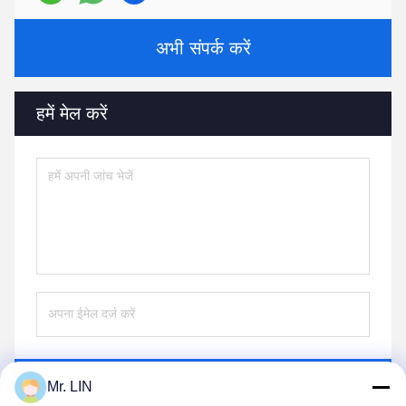
अभी संपर्क करें
हमें मेल करें
भेजना
Mr. LIN