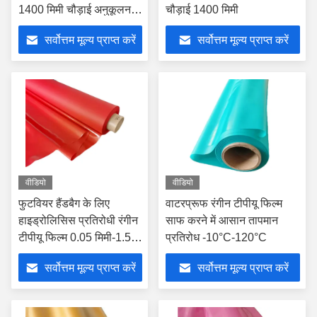
1400 मिमी चौड़ाई अनुकूलन
चौड़ाई 1400 मिमी
योग्य
सर्वोत्तम मूल्य प्राप्त करें
सर्वोत्तम मूल्य प्राप्त करें
वीडियो
वीडियो
फुटवियर हैंडबैग के लिए
वाटरप्रूफ रंगीन टीपीयू फिल्म
हाइड्रोलिसिस प्रतिरोधी रंगीन
साफ करने में आसान तापमान
टीपीयू फिल्म 0.05 मिमी-1.5
प्रतिरोध -10°C-120°C
मिमी मोटाई
सर्वोत्तम मूल्य प्राप्त करें
सर्वोत्तम मूल्य प्राप्त करें