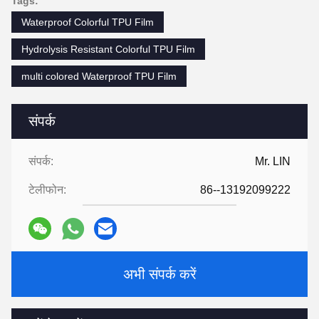
Tags:
Waterproof Colorful TPU Film
Hydrolysis Resistant Colorful TPU Film
multi colored Waterproof TPU Film
संपर्क
संपर्क:
Mr. LIN
टेलीफोन:
86--13192099222
अभी संपर्क करें