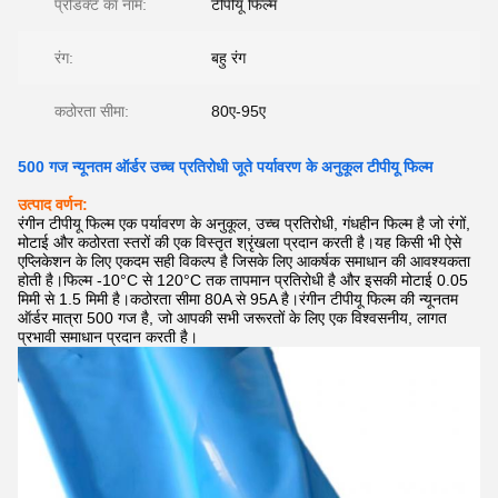
प्रोडक्ट का नाम:
टीपीयू फिल्म
रंग:
बहु रंग
कठोरता सीमा:
80ए-95ए
500 गज न्यूनतम ऑर्डर उच्च प्रतिरोधी जूते पर्यावरण के अनुकूल टीपीयू फिल्म
उत्पाद वर्णन:
रंगीन टीपीयू फिल्म एक पर्यावरण के अनुकूल, उच्च प्रतिरोधी, गंधहीन फिल्म है जो रंगों,
मोटाई और कठोरता स्तरों की एक विस्तृत श्रृंखला प्रदान करती है।यह किसी भी ऐसे
एप्लिकेशन के लिए एकदम सही विकल्प है जिसके लिए आकर्षक समाधान की आवश्यकता
होती है।फिल्म -10°C से 120°C तक तापमान प्रतिरोधी है और इसकी मोटाई 0.05
मिमी से 1.5 मिमी है।कठोरता सीमा 80A से 95A है।रंगीन टीपीयू फिल्म की न्यूनतम
ऑर्डर मात्रा 500 गज है, जो आपकी सभी जरूरतों के लिए एक विश्वसनीय, लागत
प्रभावी समाधान प्रदान करती है।