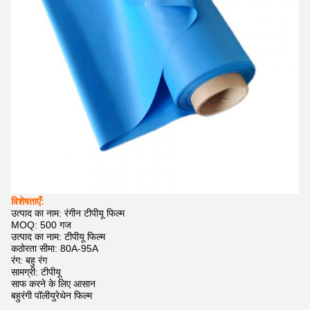
विशेषताएँ:
उत्पाद का नाम: रंगीन टीपीयू फिल्म
MOQ: 500 गज
उत्पाद का नाम: टीपीयू फिल्म
कठोरता सीमा: 80A-95A
रंग: बहु रंग
सामग्री: टीपीयू
साफ करने के लिए आसान
बहुरंगी पॉलीयुरेथेन फिल्म