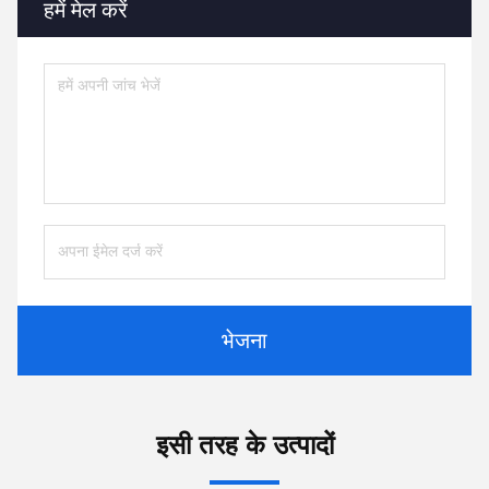
हमें मेल करें
भेजना
इसी तरह के उत्पादों