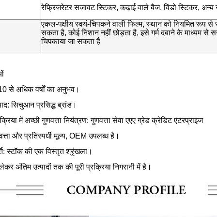
रेफ्रिजरेटर सजावट स्टिकर, कढ़ाई वाले बैज, विंडो स्टिकर, अन्य 
एकल-पक्षीय स्वयं-चिपकने वाली फिल्म, स्थान को नियमित रूप से 
सकता है, कोई निशान नहीं छोड़ता है, इसे गर्म दबाने के माध्यम से
चिपकाया जा सकता है
ों
ं 10 से अधिक वर्षों का अनुभव।
्पाद: सिचुआन प्रसिद्ध ब्रांड।
क्रिया में अच्छी गुणवत्ता नियंत्रण: गुणवत्ता सेवा एएए ग्रेड क्रेडिट एंटरप्राइज
णवत्ता और प्रतिस्पर्धी मूल्य, OEM उपलब्ध है।
्ति: स्टॉक की एक विस्तृत श्रृंखला।
लेकर अंतिम उत्पादों तक की पूरी प्रक्रिया निगरानी में है।