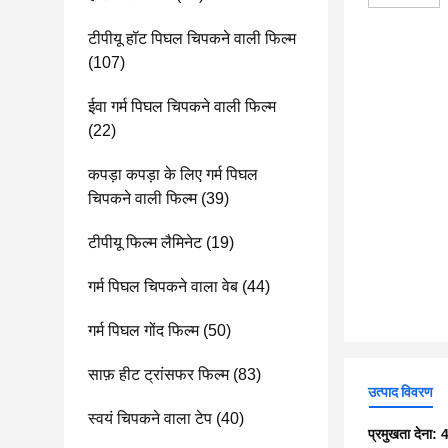
टीपीयू हॉट पिघल चिपकने वाली फिल्म
(107)
ईवा गर्म पिघल चिपकने वाली फिल्म
(22)
कपड़ा कपड़ा के लिए गर्म पिघल
चिपकने वाली फिल्म
(39)
टीपीयू फिल्म लैमिनेट
(19)
गर्म पिघल चिपकने वाला वेब
(44)
गर्म पिघल गोंद फिल्म
(50)
साफ़ हीट ट्रांसफर फिल्म
(83)
उत्पाद विवरण
स्वयं चिपकने वाला टेप
(40)
प्रमुखता देना:
4