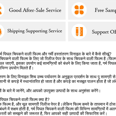
गर्म पिघल चिपकने वाली फिल्म और गर्मी हस्तांतरण विनाइल के बारे में कैसे सीखूं?
 चिपकने वाली फिल्म के लिए जो रिलीज पेपर के साथ चिपकने वाली फिल्म है।फिल्म क
पिघल जाएगी, इसका उपयोग कई सामग्रियों को बंधने के लिए किया जाता है, गर्म प
िभिन्न उपयोग मिलते हैं।
तांतरण के लिए विनाइल शिच उच्च पर्यावरण के अनुकूल प्रदर्शन के साथ पु सामग्री
सानी से कपड़े में स्थानांतरित हो जाता है और कपड़े का मजबूत पालन होता है ज
 के बारे में जानेंगे, और आपको उपयुक्त उत्पादों के साथ अनुशंसा करेंगे।
म पिघल चिपकने वाली फिल्म क्या है?
क फिल्म है, और मूल सामग्री रिलीज पेपर है।लेकिन फिल्म कमरे के तापमान में ठोस 
 बंधने में सक्षम होती है, गर्म पिघल चिपकने वाली फिल्म की विभिन्न सामग्रियों म
जरूरतों को समझने की जरूरत है, फिर आपको सही उत्पादों की सिफारिश करें।