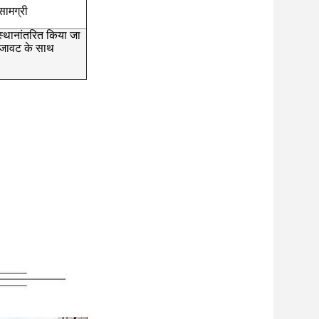
सामग्री
स्थानांतरित किया जा
 सजावट के साथ