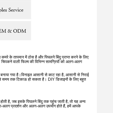
मरे के तापमान में ठोस है और पिघलने बिंदु प्राप्त करने के लिए
िघल चिपकने वाली फिल्म की विभिन्न सामग्रियों को अलग-अलग
 से बनाया गया है।विनाइल आसानी से काट रहा है, आसानी से निराई
ो लंबे समय तक टिकाऊ हो सकता है। DIY डिजाइनों के लिए बहुत
होती है, जब इसके पिघलने बिंदु तक पहुंच जाती है, तो यह अन्य
ें अलग-अलग प्रदर्शन और अलग-अलग उपयोग होते हैं, हमें आपके