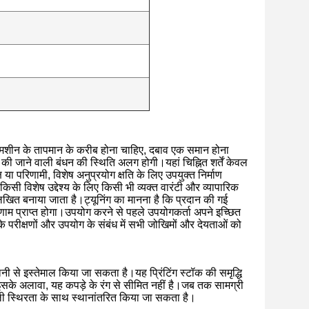
मशीन के तापमान के करीब होना चाहिए, दबाव एक समान होना
की जाने वाली बंधन की स्थिति अलग होगी।यहां चिह्नित शर्तें केवल
ष या परिणामी, विशेष अनुप्रयोग क्षति के लिए उपयुक्त निर्माण
किसी विशेष उद्देश्य के लिए किसी भी व्यक्त वारंटी और व्यापारिक
त बनाया जाता है।ट्यूनिंग का मानना ​​​​है कि प्रदान की गई
िणाम प्राप्त होगा।उपयोग करने से पहले उपयोगकर्ता अपने इच्छित
े परीक्षणों और उपयोग के संबंध में सभी जोखिमों और देयताओं को
 से इस्तेमाल किया जा सकता है।यह प्रिंटिंग स्टॉक की समृद्धि
इसके अलावा, यह कपड़े के रंग से सीमित नहीं है।जब तक सामग्री
ाली स्थिरता के साथ स्थानांतरित किया जा सकता है।