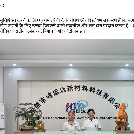
ण:
सुनिश्चित करने के लिए प्रथम श्रेणी के निरीक्षण और विश्लेषण उपकरण हैं कि उत्पाद 
िनिर्माण उद्योगों के लिए उन्नत चिपकने वाली तकनीक और समाधान प्रदान करता है। कपड
्ट्रॉनिक्स, सटीक उपकरण, विमानन और ऑटोमोबाइल।