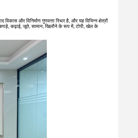
विकास और विनिर्माण गुणवत्ता स्थिर है, और यह विभिन्न क्षेत्रों
़े, कढ़ाई, जूते, सामान, खिलौने के रूप में, टोपी, खेल के