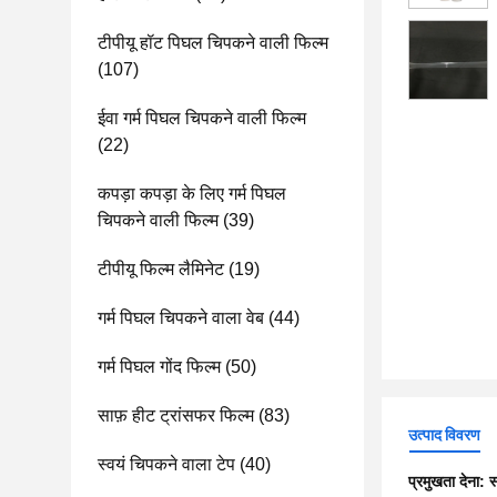
टीपीयू हॉट पिघल चिपकने वाली फिल्म
(107)
ईवा गर्म पिघल चिपकने वाली फिल्म
(22)
कपड़ा कपड़ा के लिए गर्म पिघल
चिपकने वाली फिल्म
(39)
टीपीयू फिल्म लैमिनेट
(19)
गर्म पिघल चिपकने वाला वेब
(44)
गर्म पिघल गोंद फिल्म
(50)
साफ़ हीट ट्रांसफर फिल्म
(83)
उत्पाद विवरण
स्वयं चिपकने वाला टेप
(40)
प्रमुखता देना:
स