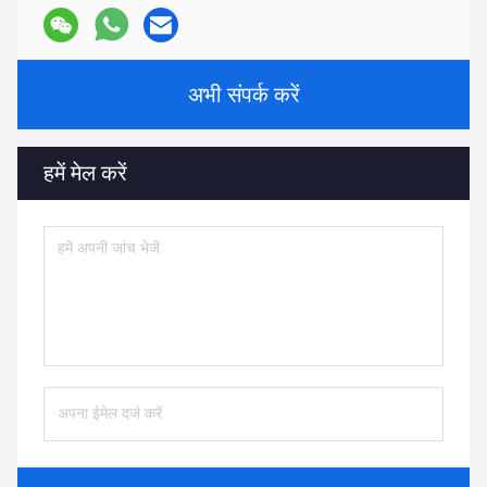
अभी संपर्क करें
हमें मेल करें