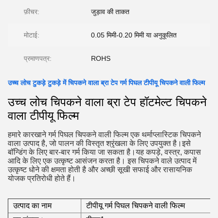
फ़ीचर:
जुड़ाव की ताकत
मोटाई:
0.05 मिमी-0.20 मिमी या अनुकूलित
प्रमाणपत्र:
ROHS
उच्च लोच टुकड़े टुकड़े में चिपकने वाला ब्रा टेप गर्म पिघल टीपीयू चिपकने वाली फिल्म
उच्च लोच चिपकने वाला ब्रा टेप हॉटमेल्ट चिपकने
वाला टीपीयू फिल्म
हमारे कारखाने गर्म पिघल चिपकने वाली फिल्म एक थर्माप्लास्टिक चिपकने
वाला उत्पाद है, जो पालन की विस्तृत श्रृंखला के लिए उपयुक्त है।इसे
बॉन्डिंग के लिए बार-बार गर्म किया जा सकता है।यह कपड़े, वस्त्र, कपास
आदि के लिए एक उत्कृष्ट आसंजन करता है। इस चिपकने वाले उत्पाद में
उत्कृष्ट धोने की क्षमता होती है और अच्छी सूखी सफाई और रासायनिक
योजक प्रतिरोधी होते हैं।
उत्पाद का नाम
टीपीयू गर्म पिघल चिपकने वाली फिल्म