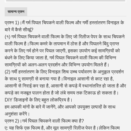
सामान्य प्रश्न
प्रश्न 1)।मैं गर्म पिघल चिपकने वाली फिल्म और गर्मी हस्तांतरण विनाइल के
बारे में कैसे सीखूं?
(१) गर्म पिघल चिपकने वाली फिल्म के लिए जो रिलीज पेपर के साथ चिपकने
वाली फिल्म है।फिल्म कमरे के तापमान में ठोस है और पिघलने बिंदु प्राप्त
करने के लिए गर्म होने पर पिघल जाएगी, इसका उपयोग कई सामग्रियों को
बंधने के लिए किया जाता है, गर्म पिघल चिपकने वाली फिल्म की विभिन्न
सामग्रियों को अलग-अलग प्रदर्शन और विभिन्न उपयोग मिलते हैं।
(2) गर्मी हस्तांतरण के लिए विनाइल शिच उच्च पर्यावरण के अनुकूल प्रदर्शन
के साथ पु सामग्री से बनाया गया है।विनाइल आसानी से काट रहा है,
आसानी से निराई कर रहा है, आसानी से कपड़े में स्थानांतरित हो जाता है और
कपड़े का मजबूत पालन होता है जो लंबे समय तक टिकाऊ हो सकता है।
DIY डिजाइनों के लिए बहुत लोकप्रिय है।
हम आपकी मांगों के बारे में जानेंगे, और आपको उपयुक्त उत्पादों के साथ
अनुशंसा करेंगे।
प्रश्न 2)।गर्म पिघल चिपकने वाली फिल्म क्या है?
ए: यह सिर्फ एक फिल्म है, और मूल सामग्री रिलीज पेपर है।लेकिन फिल्म