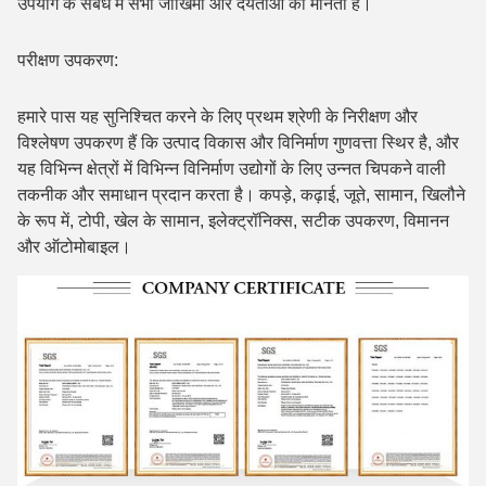
उपयोग के संबंध में सभी जोखिमों और देयताओं को मानता है।
परीक्षण उपकरण:
हमारे पास यह सुनिश्चित करने के लिए प्रथम श्रेणी के निरीक्षण और
विश्लेषण उपकरण हैं कि उत्पाद विकास और विनिर्माण गुणवत्ता स्थिर है, और
यह विभिन्न क्षेत्रों में विभिन्न विनिर्माण उद्योगों के लिए उन्नत चिपकने वाली
तकनीक और समाधान प्रदान करता है। कपड़े, कढ़ाई, जूते, सामान, खिलौने
के रूप में, टोपी, खेल के सामान, इलेक्ट्रॉनिक्स, सटीक उपकरण, विमानन
और ऑटोमोबाइल।