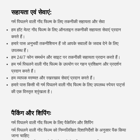
सहायता एवं सेवाएं:
गर्म पिघलने वाली गोंद फिल्म के लिए तकनीकी सहायता और सेवा
हम हॉट मेल्ट गोंद फिल्म के लिए ऑनलाइन तकनीकी सहायता सेवाएं प्रदान
करते हैं।
हमारे पास अनुभवी तकनीशियन हैं जो आपके सवालों के जवाब देने के लिए
उपलब्ध हैं।
हम 24/7 फोन समर्थन और साइट पर तकनीकी सहायता प्रदान करते हैं।
हम गर्म पिघलने वाली गोंद फिल्म के उपयोग पर गहन प्रशिक्षण और प्रदर्शन
प्रदान करते हैं।
हम व्यापक मरम्मत और रखरखाव सेवाएं प्रदान करते हैं।
हमारे पास किसी भी गर्म पिघलने वाली गोंद फिल्म के लिए उपलब्ध स्पेयर पार्ट्स
की एक विस्तृत श्रृंखला है।
पैकिंग और शिपिंगः
गर्म पिघलने वाली गोंद फिल्म के लिए पैकेजिंग और शिपिंग
गर्म पिघलने वाली गोंद फिल्म को निम्नलिखित दिशानिर्देशों के अनुसार पैक किया
जाना चाहिए: