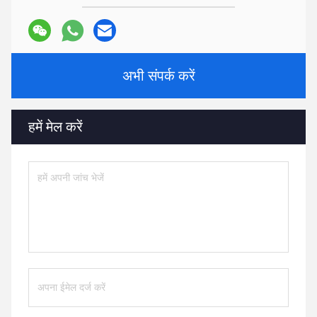
अभी संपर्क करें
हमें मेल करें