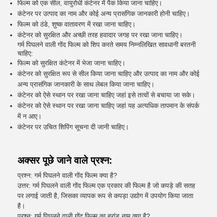
फिल्म को एक सील, वायुरोधी कंटेनर में पैक किया जाना चाहिए।
कंटेनर पर उत्पाद का नाम और कोई अन्य प्रासंगिक जानकारी होनी चाहिए।
फिल्म को ठंडे, शुष्क वातावरण में रखा जाना चाहिए।
कंटेनर को सुरक्षित और अच्छी तरह हवादार जगह पर रखा जाना चाहिए।
गर्म पिघलने वाली गोंद फिल्म को शिप करते समय निम्नलिखित सावधानी बरतनी
चाहिए:
फिल्म को सुरक्षित कंटेनर में भेजा जाना चाहिए।
कंटेनर को सुरक्षित रूप से सील किया जाना चाहिए और उत्पाद का नाम और कोई
अन्य प्रासंगिक जानकारी के साथ लेबल किया जाना चाहिए।
कंटेनर को ऐसे स्थान पर रखा जाना चाहिए जहां इसे तत्वों से बचाया जा सके।
कंटेनर को ऐसे स्थान पर रखा जाना चाहिए जहां यह अत्यधिक तापमान के संपर्क
में न आए।
कंटेनर पर उचित शिपिंग सूचना दी जानी चाहिए।
अक्सर पूछे जाने वाले प्रश्न:
प्रश्न: गर्म पिघलने वाली गोंद फिल्म क्या है?
उत्तर: गर्म पिघलने वाली गोंद फिल्म एक प्रकार की फिल्म है जो कपड़े की सतह
पर लगाई जाती है, जिसका व्यापक रूप से कपड़ा उद्योग में उपयोग किया जाता
है।
प्रश्न: गर्म पिघलने वाली गोंद फिल्म का ब्रांड नाम क्या है?