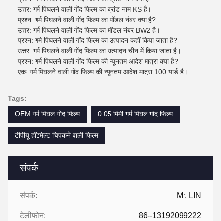
उत्तर: गर्म पिघलने वाली गोंद फिल्म का ब्रांड नाम KS है।
प्रश्न: गर्म पिघलने वाली गोंद फिल्म का मॉडल नंबर क्या है?
उत्तर: गर्म पिघलने वाली गोंद फिल्म का मॉडल नंबर BW2 है।
प्रश्न: गर्म पिघलने वाली गोंद फिल्म का उत्पादन कहाँ किया जाता है?
उत्तर: गर्म पिघलने वाली गोंद फिल्म का उत्पादन चीन में किया जाता है।
प्रश्न: गर्म पिघलने वाली गोंद फिल्म की न्यूनतम आदेश मात्रा क्या है?
एकः गर्म पिघलने वाली गोंद फिल्म की न्यूनतम आदेश मात्रा 100 यार्ड है।
Tags:
OEM गर्म पिघल गोंद फिल्म
0.05 मिमी गर्म पिघल गोंद फिल्म
टीपीयू हॉटमेल्ट चिपकने वाली फिल्म
संपर्क
संपर्क:
Mr. LIN
टेलीफोन:
86--13192099222