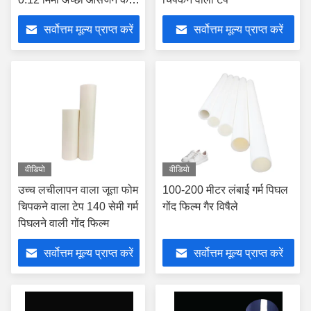
साथ
सर्वोत्तम मूल्य प्राप्त करें
सर्वोत्तम मूल्य प्राप्त करें
वीडियो
वीडियो
उच्च लचीलापन वाला जूता फोम
100-200 मीटर लंबाई गर्म पिघल
चिपकने वाला टेप 140 सेमी गर्म
गोंद फिल्म गैर विषैले
पिघलने वाली गोंद फिल्म
सर्वोत्तम मूल्य प्राप्त करें
सर्वोत्तम मूल्य प्राप्त करें