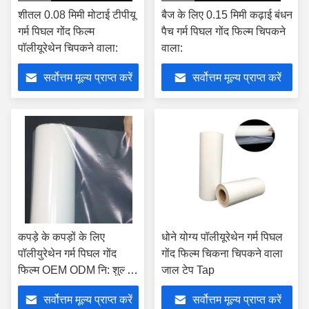
शीतल 0.08 मिमी मोटाई टीपीयू
बैज के लिए 0.15 मिमी कढ़ाई बंधन
गर्म पिघल गोंद फिल्म
पैच गर्म पिघल गोंद फिल्म चिपकने
पॉलीयूरेथेन चिपकने वाला:
वाला:
सर्वोत्तम मूल्य प्राप्त करें
सर्वोत्तम मूल्य प्राप्त करें
कपड़े के कपड़ों के लिए
धोने योग्य पॉलीयूरेथेन गर्म पिघल
पॉलीयुरेथेन गर्म पिघल गोंद
गोंद फिल्म चिकना चिपकने वाला
फिल्म OEM ODM नि: शुल्क
जाल टेप Tap
नमूना:
सर्वोत्तम मूल्य प्राप्त करें
सर्वोत्तम मूल्य प्राप्त करें