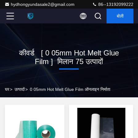
hydhongyundasale2@gmail.com
86--13192099222
बोली
कीवर्ड [ 0 05mm Hot Melt Glue
Film ] मिलान 75 उत्पादों
घर
>
उत्पादों
>
0 05mm Hot Melt Glue Film ऑनलाइन निर्माता