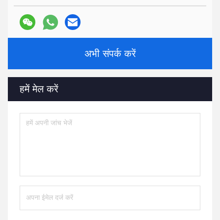
अभी संपर्क करें
हमें मेल करें