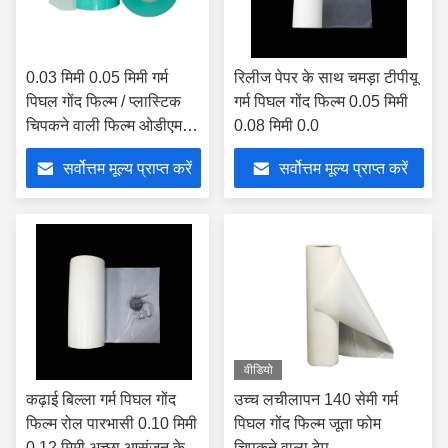
0.03 मिमी 0.05 मिमी गर्म
रिलीज पेपर के साथ चमड़ा टीपीयू
पिघल गोंद फिल्म / प्लास्टिक
गर्म पिघल गोंद फिल्म 0.05 मिमी
चिपकने वाली फिल्म ओडीएम
0.08 मिमी 0.0
स्वीकार करें:
सर्वोत्तम मूल्य प्राप्त करें
सर्वोत्तम मूल्य प्राप्त करें
वीडियो
कढ़ाई बिल्ला गर्म पिघल गोंद
उच्च लचीलापन 140 सेमी गर्म
फिल्म रोल पारभासी 0.10 मिमी
पिघल गोंद फिल्म जूता फोम
0.12 मिमी अच्छा आसंजन के
चिपकने वाला टेप