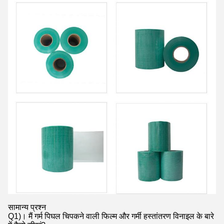
सामान्य प्रश्न
Q1)। मैं गर्म पिघल चिपकने वाली फिल्म और गर्मी हस्तांतरण विनाइल के बारे