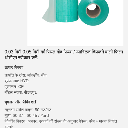
0.03 मिमी 0.05 मिमी गर्म पिघल गोंद फिल्म / प्लास्टिक चिपकने वाली फिल्म
ओडीएम स्वीकार करें:
उत्पाद विवरण
उत्पत्ति के प्लेस: ग्वांगडोंग, चीन
ब्रांड नाम: HYD
प्रमाणन: CE
मॉडल संख्या: बीडब्ल्यू1
भुगतान और शिपिंग शर्तें
न्यूनतम आदेश मात्रा: 50 गज/गज
मूल्य: $0.37 - $0.45 / Yard
पैकेजिंग विवरण: आकार: उत्पादों की संख्या के अनुसार पैकेज: फोम + मानक निर्यात
दफ़्ती;