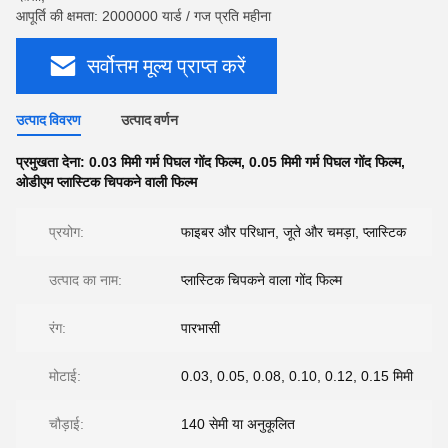
आपूर्ति की क्षमता: 2000000 यार्ड / गज प्रति महीना
सर्वोत्तम मूल्य प्राप्त करें
उत्पाद विवरण
उत्पाद वर्णन
प्रमुखता देना:
0.03 मिमी गर्म पिघल गोंद फिल्म
,
0.05 मिमी गर्म पिघल गोंद फिल्म
,
ओडीएम प्लास्टिक चिपकने वाली फिल्म
प्रयोग:
फाइबर और परिधान, जूते और चमड़ा, प्लास्टिक
उत्पाद का नाम:
प्लास्टिक चिपकने वाला गोंद फिल्म
रंग:
पारभासी
मोटाई:
0.03, 0.05, 0.08, 0.10, 0.12, 0.15 मिमी
चौड़ाई:
140 सेमी या अनुकूलित