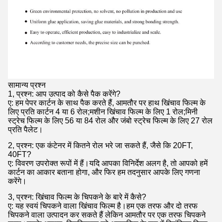
सामान्य प्रश्न
1, प्रश्न: आप उत्पाद को कैसे पैक करेंगे?
ए: हम पेपर कार्टन के साथ पैक करते हैं, आमतौर पर हाथ खिंचाव फिल्म के
लिए प्रति कार्टन 4 या 6 रोल;मशीन खिंचाव फिल्म के लिए 1 रोल;मिनी
स्ट्रेच फिल्म के लिए 56 या 84 रोल और जंबो स्ट्रेच फिल्म के लिए 27 रोल
प्रति पैलेट।
2, प्रश्न: एक कंटेनर में कितने रोल भरे जा सकते हैं, जैसे कि 20FT,
40FT?
ए: विवरण उपरोक्त रूपों में हैं।यदि आपका विनिर्देश अलग है, तो आपको हमें
कार्टन का आकार बताना होगा, और फिर हम तदनुसार आपके लिए गणना
करेंगे।
3, प्रश्न: खिंचाव फिल्म के चिपकने के बारे में कैसे?
ए: यह स्वयं चिपकने वाला खिंचाव फिल्म है।हम एक तरफ और दो तरफ
चिपकने वाला उत्पादन कर सकते हैं लेकिन आमतौर पर एक तरफ चिपकने