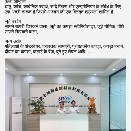
कला आभूषण
धातु, कांच, कार्बनिक पदार्थ, सादे फिल्म और एल्यूमीनियम के संबंध के लिए
एक अच्छी ताकत है जिसमें आवेदन की एक विस्तृत श्रृंखला शामिल है
जूते उद्योग
सामने ऊपरी चिपकने वाला, जूते का कपड़ा स्टीरियोटाइप, जूते यौगिक, पीछे
ऊपरी चिपकने वाला;
अन्य उद्योग
महिलाओं के अंडरवेयर, परावर्तक सामग्री, प्रवाहकीय कपड़ा, कपड़ा बनाने,
दीवार का कपड़ा, कढ़ाई के बैज, बुने हुए लेबल आदि ...