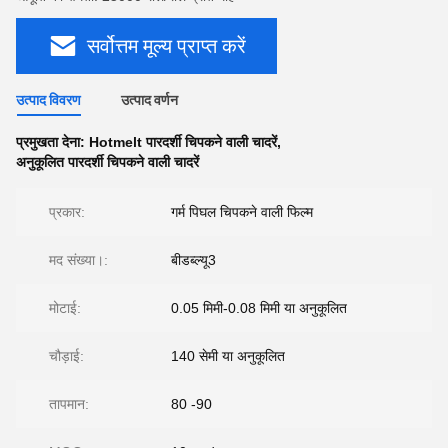
सर्वोत्तम मूल्य प्राप्त करें
उत्पाद विवरण
उत्पाद वर्णन
प्रमुखता देना:
Hotmelt पारदर्शी चिपकने वाली चादरें
,
अनुकूलित पारदर्शी चिपकने वाली चादरें
प्रकार:
गर्म पिघल चिपकने वाली फिल्म
मद संख्या।:
बीडब्ल्यू3
मोटाई:
0.05 मिमी-0.08 मिमी या अनुकूलित
चौड़ाई:
140 सेमी या अनुकूलित
तापमान:
80 -90