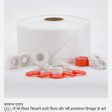
सामान्य प्रश्न
Q1)।मैं गर्म पिघल चिपकने वाली फिल्म और गर्मी हस्तांतरण विनाइल के बारे