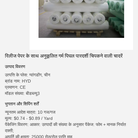
रिलीज पेपर के साथ अनुकूलित गर्म पिघल पारदर्शी चिपकने वाली चादरें
उत्पाद विवरण
उत्पत्ति के प्लेस: ग्वांगडोंग, चीन
ब्रांड नाम: HYD
प्रमाणन: CE
मॉडल संख्या: बीडब्ल्यू3
भुगतान और शिपिंग शर्तें
न्यूनतम आदेश मात्रा: 10 गज/गज
मूल्य: $0.74 - $0.89 / Yard
पैकेजिंग विवरण: आकार: उत्पादों की संख्या के अनुसार पैकेज: फोम + मानक निर्यात
दफ़्ती;
आपूर्ति की क्षमता: 25000 रोल/रोल प्रति माह