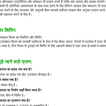
हम ऑनलाइन ट्यूटोरियल और संसाधन भी प्रदान करते हैं ताकि आप उत्पाद और इसका उपयोग करन
ी भी अतिरिक्त आवश्यकता के साथ मदद करने के लिए विभिन्न ग्राहक सेवा समाधान भी प्रदान 
 करने के लिए जानकार और अनुभवी हैंहम आपको सर्वोत्तम ग्राहक सेवा अनुभव प्रदान करने के
की सहायता करने के लिए हैं।
और शिपिंगः
्रांसफर फिल्म का पैकेजिंग और शिपिंग:
 ट्रांसफर फिल्म को पारदर्शी प्लास्टिक के रेम्स में पैक किया जाएगा, जिनमें से प्रत्येक में 500 
 जाता है।फिर फिल्म के टुकड़ों को शिपिंग के लिए लहराती बॉक्स में रखा जाता है-बक्से में सामग
छे जाने वाले प्रश्न:
त्पाद का ब्रांड नाम क्या है?
त्पाद का ब्रांड नाम हीट ट्रांसफर विनाइल है।
 संख्या क्या है?
संख्या पीयू है।
उत्पाद का निर्माण कहाँ किया जाता है?
्पाद चीन में निर्मित है।
उत्पाद का प्रमाणन क्या है?
ाद का प्रमाणन 0.10MM या अनुकूलित है।