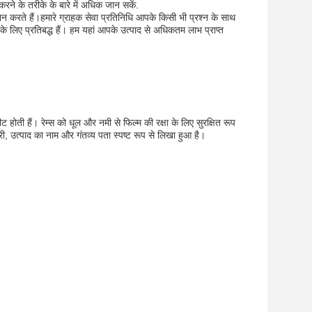
े के तरीके के बारे में अधिक जान सकें.
करते हैं।हमारे ग्राहक सेवा प्रतिनिधि आपके किसी भी प्रश्न के साथ
 लिए प्रतिबद्ध हैं। हम यहां आपके उत्पाद से अधिकतम लाभ प्राप्त
शीट होती हैं। रेम्स को धूल और नमी से फिल्म की रक्षा के लिए सुरक्षित रूप
्री, उत्पाद का नाम और गंतव्य पता स्पष्ट रूप से लिखा हुआ है।