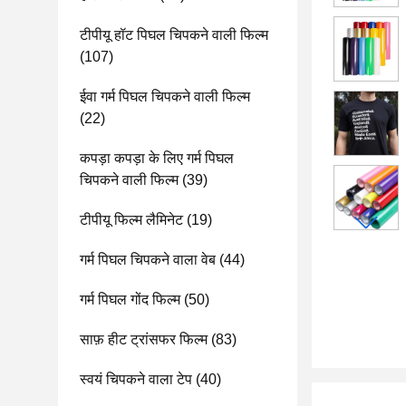
टीपीयू हॉट पिघल चिपकने वाली फिल्म
(107)
ईवा गर्म पिघल चिपकने वाली फिल्म
(22)
कपड़ा कपड़ा के लिए गर्म पिघल
चिपकने वाली फिल्म
(39)
टीपीयू फिल्म लैमिनेट
(19)
गर्म पिघल चिपकने वाला वेब
(44)
गर्म पिघल गोंद फिल्म
(50)
साफ़ हीट ट्रांसफर फिल्म
(83)
स्वयं चिपकने वाला टेप
(40)