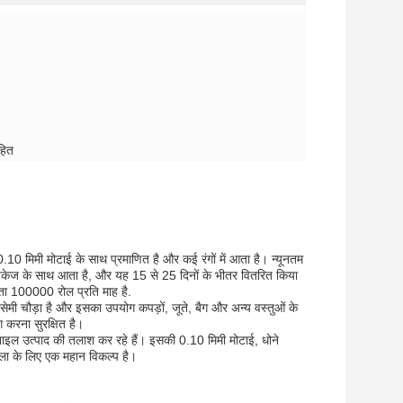
हित
.10 मिमी मोटाई के साथ प्रमाणित है और कई रंगों में आता है। न्यूनतम
पैकेज के साथ आता है, और यह 15 से 25 दिनों के भीतर वितरित किया
्षमता 100000 रोल प्रति माह है.
मी चौड़ा है और इसका उपयोग कपड़ों, जूते, बैग और अन्य वस्तुओं के
करना सुरक्षित है।
िनाइल उत्पाद की तलाश कर रहे हैं। इसकी 0.10 मिमी मोटाई, धोने
ंखला के लिए एक महान विकल्प है।