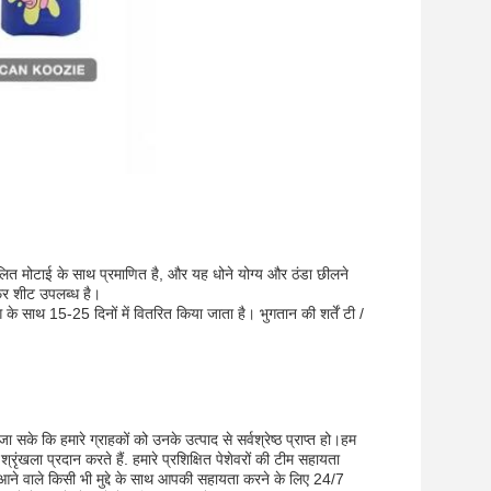
ित मोटाई के साथ प्रमाणित है, और यह धोने योग्य और ठंडा छीलने
सफर शीट उपलब्ध है।
 साथ 15-25 दिनों में वितरित किया जाता है। भुगतान की शर्तें टी /
के कि हमारे ग्राहकों को उनके उत्पाद से सर्वश्रेष्ठ प्राप्त हो।हम
ंखला प्रदान करते हैं. हमारे प्रशिक्षित पेशेवरों की टीम सहायता
आने वाले किसी भी मुद्दे के साथ आपकी सहायता करने के लिए 24/7