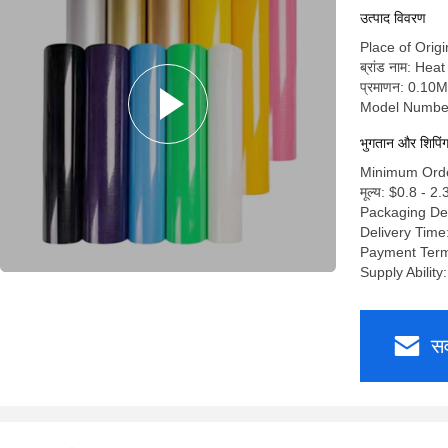
उत्पाद विवरण
Place of Origi
ब्रांड नाम: Hea
प्रमाणन: 0.1
Model Numbe
भुगतान और शिपिंग श
Minimum Orde
मूल्य: $0.8 - 2
Packaging De
Delivery Time
Payment Term
Supply Ability
सर