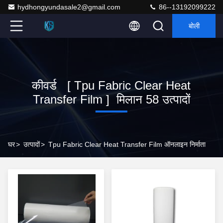
hydhongyundasale2@gmail.com
86--13192099222
बोली
कीवर्ड [ Tpu Fabric Clear Heat
Transfer Film ] मिलान 58 उत्पादों
घर
>
उत्पादों
>
Tpu Fabric Clear Heat Transfer Film ऑनलाइन निर्माता