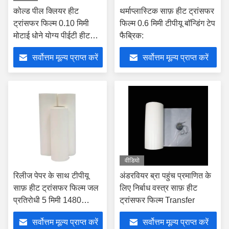
कोल्ड पील क्लियर हीट
थर्माप्लास्टिक साफ़ हीट ट्रांसफर
ट्रांसफर फिल्म 0.10 मिमी
फिल्म 0.6 मिमी टीपीयू बॉन्डिंग टेप
मोटाई धोने योग्य पीईटी हीट
फैब्रिक:
ट्रांसफर फिल्म
सर्वोत्तम मूल्य प्राप्त करें
सर्वोत्तम मूल्य प्राप्त करें
वीडियो
रिलीज पेपर के साथ टीपीयू
अंडरवियर ब्रा पहुंच प्रमाणित के
साफ़ हीट ट्रांसफर फिल्म जल
लिए निर्बाध वस्त्र साफ़ हीट
प्रतिरोधी 5 मिमी 1480
ट्रांसफर फिल्म Transfer
मिमी80
सर्वोत्तम मूल्य प्राप्त करें
सर्वोत्तम मूल्य प्राप्त करें