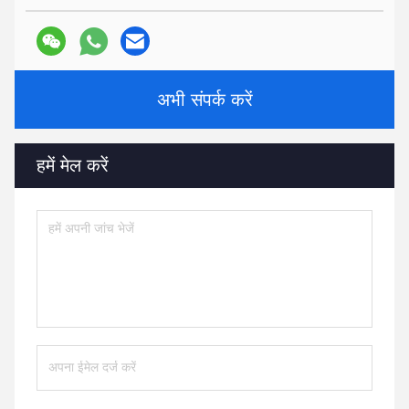
अभी संपर्क करें
हमें मेल करें