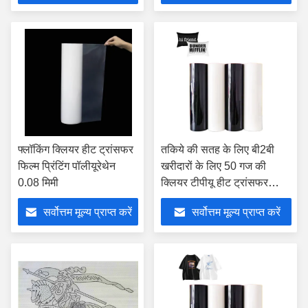
फ्लॉकिंग क्लियर हीट ट्रांसफर
तकिये की सतह के लिए बी2बी
फिल्म प्रिंटिंग पॉलीयूरेथेन
खरीदारों के लिए 50 गज की
0.08 मिमी
क्लियर टीपीयू हीट ट्रांसफर
फिल्म
सर्वोत्तम मूल्य प्राप्त करें
सर्वोत्तम मूल्य प्राप्त करें