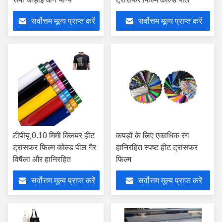
सर्वोत्तम मूल्य प्राप्त करें
सर्वोत्तम मूल्य प्राप्त करें
टीपीयू 0.10 मिमी क्लियर हीट
कपड़ों के लिए एकाधिक रंग
ट्रांसफर फिल्म कोल्ड पील गैर
हानिरहित स्पष्ट हीट ट्रांसफर
विषैला और हानिरहित
फिल्म
सर्वोत्तम मूल्य प्राप्त करें
सर्वोत्तम मूल्य प्राप्त करें