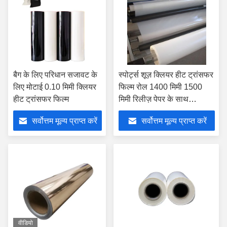
बैग के लिए परिधान सजावट के
स्पोर्ट्स शूज़ क्लियर हीट ट्रांसफर
लिए मोटाई 0.10 मिमी क्लियर
फिल्म रोल 1400 मिमी 1500
हीट ट्रांसफर फिल्म
मिमी रिलीज़ पेपर के साथ
अनुकूलित:
सर्वोत्तम मूल्य प्राप्त करें
सर्वोत्तम मूल्य प्राप्त करें
वीडियो