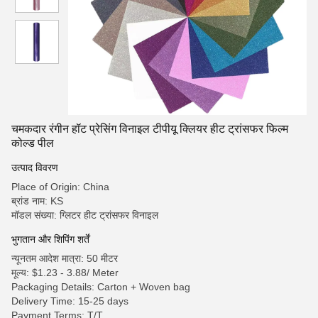
चमकदार रंगीन हॉट प्रेसिंग विनाइल टीपीयू क्लियर हीट ट्रांसफर फिल्म
कोल्ड पील
उत्पाद विवरण
Place of Origin: China
ब्रांड नाम: KS
मॉडल संख्या: ग्लिटर हीट ट्रांसफर विनाइल
भुगतान और शिपिंग शर्तें
न्यूनतम आदेश मात्रा: 50 मीटर
मूल्य: $1.23 - 3.88/ Meter
Packaging Details: Carton + Woven bag
Delivery Time: 15-25 days
Payment Terms: T/T