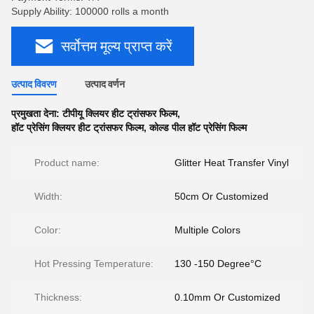
Supply Ability: 100000 rolls a month
सर्वोत्तम मूल्य प्राप्त करें
उत्पाद विवरण
उत्पाद वर्णन
प्रमुखता देना:
टीपीयू क्लियर हीट ट्रांसफर फिल्म
,
हॉट प्रेसिंग क्लियर हीट ट्रांसफर फिल्म
,
कोल्ड पील हॉट प्रेसिंग फिल्म
Product name:
Glitter Heat Transfer Vinyl
Width:
50cm Or Customized
Color:
Multiple Colors
Hot Pressing Temperature:
130 -150 Degree°C
Thickness:
0.10mm Or Customized