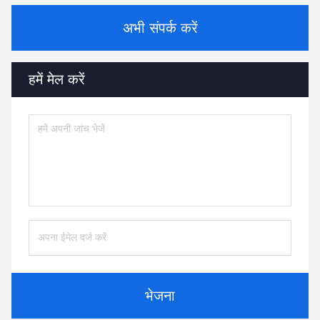
अभी संपर्क करें
हमें मेल करें
भेजना