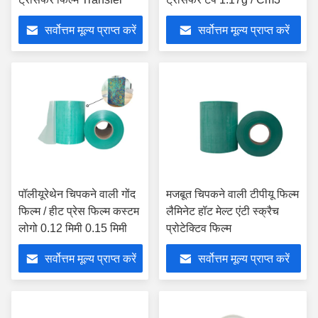
सर्वोत्तम मूल्य प्राप्त करें
सर्वोत्तम मूल्य प्राप्त करें
पॉलीयूरेथेन चिपकने वाली गोंद
मजबूत चिपकने वाली टीपीयू फिल्म
फिल्म / हीट प्रेस फिल्म कस्टम
लैमिनेट हॉट मेल्ट एंटी स्क्रैच
लोगो 0.12 मिमी 0.15 मिमी
प्रोटेक्टिव फिल्म
सर्वोत्तम मूल्य प्राप्त करें
सर्वोत्तम मूल्य प्राप्त करें