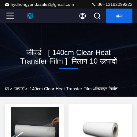
hydhongyundasale2@gmail.com
86--13192099222
बोली
कीवर्ड [ 140cm Clear Heat
Transfer Film ] मिलान 10 उत्पादों
घर
>
उत्पादों
>
140cm Clear Heat Transfer Film ऑनलाइन निर्माता