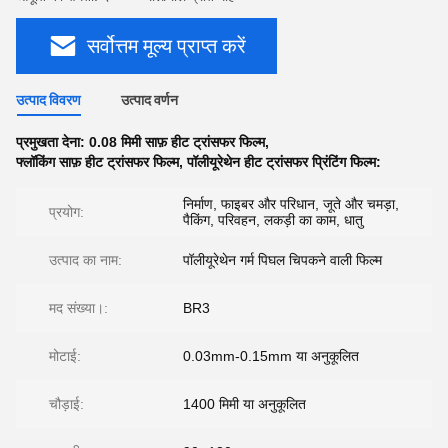
सर्वोत्तम मूल्य प्राप्त करें
उत्पाद विवरण
उत्पाद वर्णन
प्रमुखता देना:
0.08 मिमी साफ़ हीट ट्रांसफर फिल्म
,
फ्लॉकिंग साफ़ हीट ट्रांसफर फिल्म
,
पॉलीयूरेथेन हीट ट्रांसफर प्रिंटिंग फिल्म:
निर्माण, फाइबर और परिधान, जूते और चमड़ा,
प्रयोग:
पैकिंग, परिवहन, लकड़ी का काम, धातु
उत्पाद का नाम:
पॉलीयूरेथेन गर्म पिघल चिपकने वाली फिल्म
मद संख्या।:
BR3
मोटाई:
0.03mm-0.15mm या अनुकूलित
चौड़ाई:
1400 मिमी या अनुकूलित