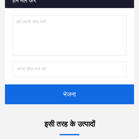
हमें मेल करें
भेजना
इसी तरह के उत्पादों