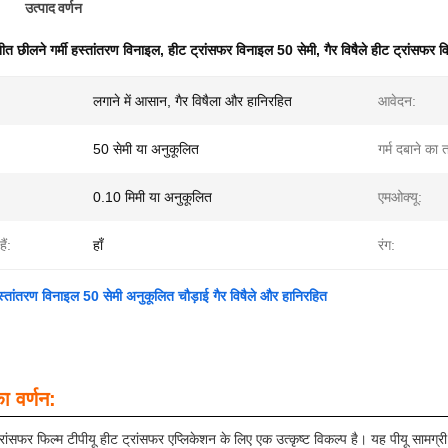
उत्पाद वर्णन
ीत छीलने गर्मी हस्तांतरण विनाइल
,
हीट ट्रांसफर विनाइल 50 सेमी
,
गैर विषैले हीट ट्रांसफर 
:
लगाने में आसान, गैर विषैला और हानिरहित
आवेदन:
50 सेमी या अनुकूलित
गर्म दबाने का 
0.10 मिमी या अनुकूलित
एमओक्यू:
ैं:
हाँ
रंग:
स्तांतरण विनाइल 50 सेमी अनुकूलित चौड़ाई गैर विषैले और हानिरहित
ा वर्णन:
ट्रांसफर फिल्म टीपीयू हीट ट्रांसफर एप्लिकेशन के लिए एक उत्कृष्ट विकल्प है। यह पीयू सा