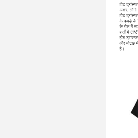
हीट ट्रांसफ
अक्षर, लोग
हीट ट्रांसफ
के कपड़े क
के रोल में 
शर्तों में 
हीट ट्रांसफ
और मोटाई मे
है।