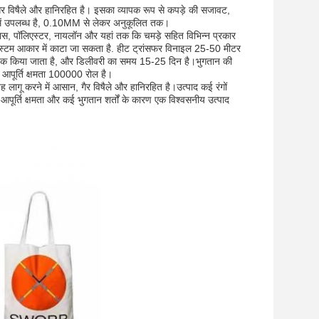
 गैर विषैले और हानिरहित है। इसका व्यापक रूप से कपड़े की सजावट,
ई में उपलब्ध है, 0.10MM से लेकर अनुकूलित तक।
पास, पॉलिएस्टर, नायलॉन और यहां तक कि चमड़े सहित विभिन्न प्रकार
्टम आकार में काटा जा सकता है. हीट ट्रांसफर विनाइल 25-50 मीटर
में पैक किया जाता है, और डिलीवरी का समय 15-25 दिन है।भुगतान की
िक आपूर्ति क्षमता 100000 रोल है।
लागू करने में आसान, गैर विषैले और हानिरहित है।उत्पाद कई रंगों
पूर्ति क्षमता और कई भुगतान शर्तों के कारण एक विश्वसनीय उत्पाद