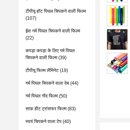
टीपीयू हॉट पिघल चिपकने वाली फिल्म
(107)
ईवा गर्म पिघल चिपकने वाली फिल्म
(22)
कपड़ा कपड़ा के लिए गर्म पिघल
चिपकने वाली फिल्म
(39)
टीपीयू फिल्म लैमिनेट
(19)
गर्म पिघल चिपकने वाला वेब
(44)
गर्म पिघल गोंद फिल्म
(50)
साफ़ हीट ट्रांसफर फिल्म
(83)
स्वयं चिपकने वाला टेप
(40)