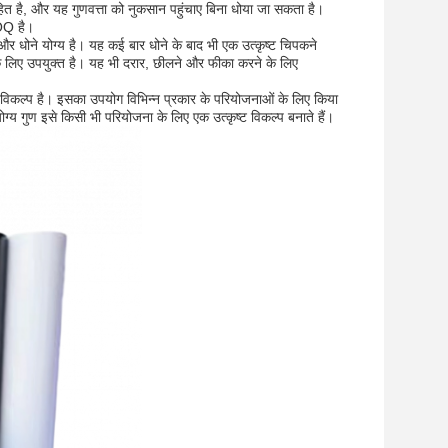
त है, और यह गुणवत्ता को नुकसान पहुंचाए बिना धोया जा सकता है।
MOQ है।
और धोने योग्य है। यह कई बार धोने के बाद भी एक उत्कृष्ट चिपकने
के लिए उपयुक्त है। यह भी दरार, छीलने और फीका करने के लिए
श विकल्प है। इसका उपयोग विभिन्न प्रकार के परियोजनाओं के लिए किया
्य गुण इसे किसी भी परियोजना के लिए एक उत्कृष्ट विकल्प बनाते हैं।