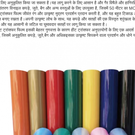
े लिए अनुकूलित किया जा सकता है।यह लागू करने के लिए आसान है और गैर विषैले और हानिरहि
्तांतरण विनाइल कपड़े, जूते, बैग और अन्य वस्तुओं के लिए उपयुक्त है, जिसमें 50 मीटर का 
ट्रांसफर फिल्म जीवंत रंग और उत्कृष्ट मुद्रण प्रदर्शन प्रदान करती है, और यह बहुत टिकाऊ 
शन बनाए रखता है।अपनी उत्कृष्ट लोच के साथ, यह कपड़े और सतहों की एक विस्तृत श्रृंखला 
है, और यह आसानी से जटिल या घुमावदार सतहों पर लागू किया जा सकता है।
ीट ट्रांसफर फिल्म इसकी बेहतर गुणवत्ता के कारण हीट ट्रांसफर अनुप्रयोगों के लिए एक आदर्
 जिसमें अनुकूलित कपड़े, जूते,बैग और अधिकइसका उत्कृष्ट चिपकने वाला प्रदर्शन और धोने योग