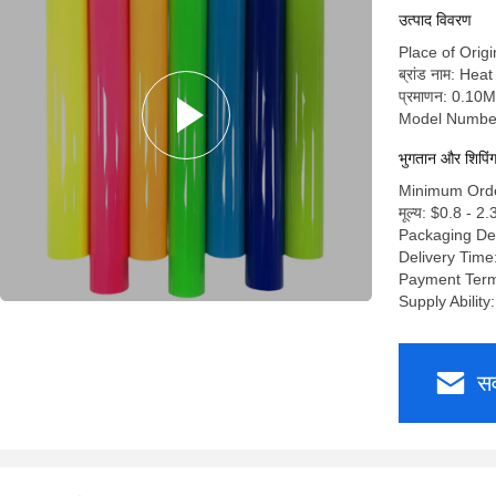
उत्पाद विवरण
Place of Origi
ब्रांड नाम: Hea
प्रमाणन: 0.1
Model Numbe
भुगतान और शिपिंग श
Minimum Orde
मूल्य: $0.8 - 2
Packaging De
Delivery Time
Payment Term
Supply Ability
सर