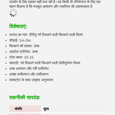
उपयोग के लिए एकदम सही बना रही है।यह किसी भी परियोजना के लिए एक
महान विकल्प है कि मजबूत आसंजन और स्थायित्व की आवश्यकता है.
विशेषताएं:
उत्पाद का नाम: टीपीयू गर्म पिघलने वाली चिपकने वाली फिल्म
चौड़ाईः 1m-2m
चिपकने की ताकत: उच्च
आर्द्रता प्रतिरोध: उच्च
प्रेस समयः 10-15
सामग्री: गर्म पिघलने वाली चिपकने वाली पॉलीयूरेथेन फिल्म
उच्च आसंजन और गर्मी प्रतिरोध
अच्छा लचीलापन और लचीलापन
सब्सट्रेट के साथ उत्कृष्ट अनुरूपता
तकनीकी मापदंडः
संपत्ति
मूल्य