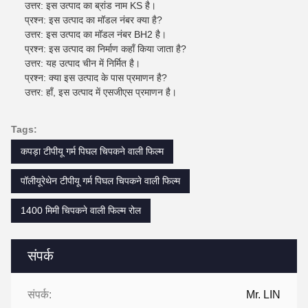
उत्तर: इस उत्पाद का ब्रांड नाम KS है।
प्रश्न: इस उत्पाद का मॉडल नंबर क्या है?
उत्तर: इस उत्पाद का मॉडल नंबर BH2 है।
प्रश्न: इस उत्पाद का निर्माण कहाँ किया जाता है?
उत्तर: यह उत्पाद चीन में निर्मित है।
प्रश्न: क्या इस उत्पाद के पास प्रमाणन है?
उत्तर: हाँ, इस उत्पाद में एसजीएस प्रमाणन है।
Tags:
कपड़ा टीपीयू गर्म पिघल चिपकने वाली फिल्म
पॉलीयूरेथेन टीपीयू गर्म पिघल चिपकने वाली फिल्म
1400 मिमी चिपकने वाली फिल्म रोल
संपर्क
संपर्क:
Mr. LIN