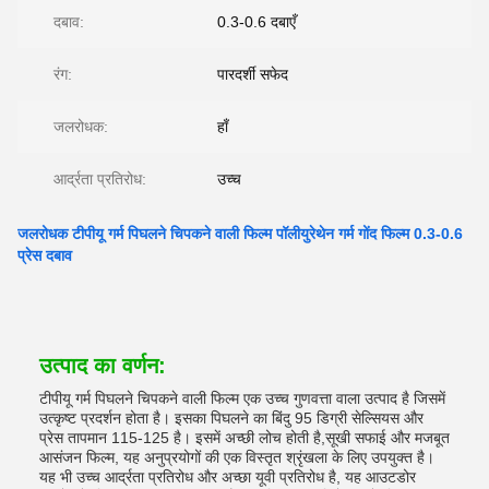
दबाव:
0.3-0.6 दबाएँ
रंग:
पारदर्शी सफेद
जलरोधक:
हाँ
आर्द्रता प्रतिरोध:
उच्च
जलरोधक टीपीयू गर्म पिघलने चिपकने वाली फिल्म पॉलीयुरेथेन गर्म गोंद फिल्म 0.3-0.6
प्रेस दबाव
उत्पाद का वर्णन:
टीपीयू गर्म पिघलने चिपकने वाली फिल्म एक उच्च गुणवत्ता वाला उत्पाद है जिसमें
उत्कृष्ट प्रदर्शन होता है। इसका पिघलने का बिंदु 95 डिग्री सेल्सियस और
प्रेस तापमान 115-125 है। इसमें अच्छी लोच होती है,सूखी सफाई और मजबूत
आसंजन फिल्म, यह अनुप्रयोगों की एक विस्तृत श्रृंखला के लिए उपयुक्त है।
यह भी उच्च आर्द्रता प्रतिरोध और अच्छा यूवी प्रतिरोध है, यह आउटडोर