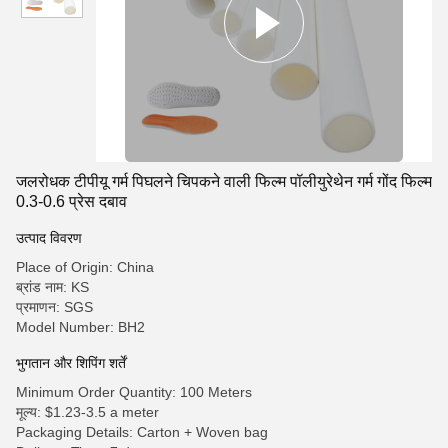
जलरोधक टीपीयू गर्म पिघलने चिपकने वाली फिल्म पॉलीयुरेथेन गर्म गोंद फिल्म
0.3-0.6 प्रेस दबाव
उत्पाद विवरण
Place of Origin: China
ब्रांड नाम: KS
प्रमाणन: SGS
Model Number: BH2
भुगतान और शिपिंग शर्तें
Minimum Order Quantity: 100 Meters
मूल्य: $1.23-3.5 a meter
Packaging Details: Carton + Woven bag