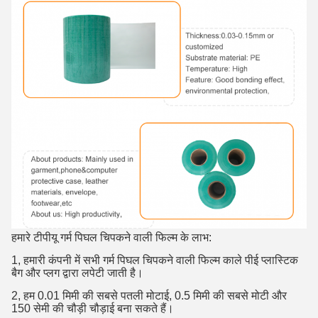
हमारे टीपीयू गर्म पिघल चिपकने वाली फिल्म के लाभ:
1, हमारी कंपनी में सभी गर्म पिघल चिपकने वाली फिल्म काले पीई प्लास्टिक
बैग और प्लग द्वारा लपेटी जाती है।
2, हम 0.01 मिमी की सबसे पतली मोटाई, 0.5 मिमी की सबसे मोटी और
150 सेमी की चौड़ी चौड़ाई बना सकते हैं।