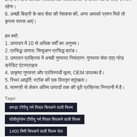
रहेगा।
6. अच्छी बिक्री के बाद सेवा की पेशकश की, अगर आपको प्रश्न मिले तो
कृपया वापस आएं।
हम क्यों:
1. उत्पादन में 10 से अधिक वर्षों का अनुभव।
2. प्रसिद्ध उत्पाद: सिचुआन प्रसिद्ध ब्रांड।
3. उत्पादन प्रक्रिया में अच्छी गुणवत्ता नियंत्रण: गुणवत्ता सेवा एएए ग्रेड
क्रेडिट एंटरप्राइज
4. उत्कृष्ट गुणवत्ता और प्रतिस्पर्धी मूल्य, OEM उपलब्ध है।
5. स्थिर आपूर्ति: स्टॉक की एक विस्तृत श्रृंखला।
6. सामग्री से लेकर अंतिम उत्पादों तक की पूरी प्रक्रिया निगरानी में है।
Tags:
कपड़ा टीपीयू गर्म पिघल चिपकने वाली फिल्म
पॉलीयूरेथेन टीपीयू गर्म पिघल चिपकने वाली फिल्म
1400 मिमी चिपकने वाली फिल्म रोल