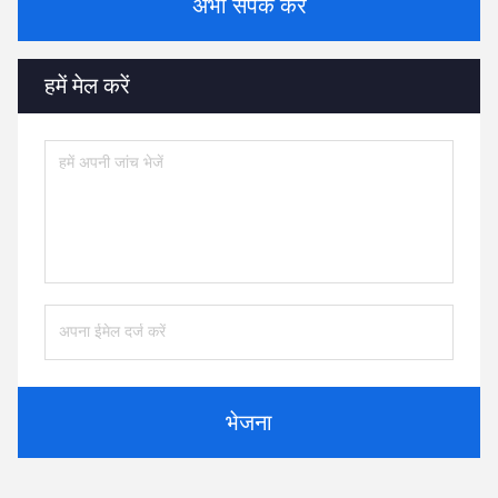
अभी संपर्क करें
हमें मेल करें
भेजना