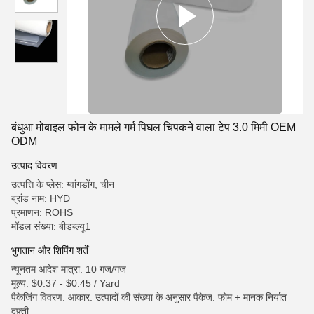
बंधुआ मोबाइल फोन के मामले गर्म पिघल चिपकने वाला टेप 3.0 मिमी OEM
ODM
उत्पाद विवरण
उत्पत्ति के प्लेस: ग्वांगडोंग, चीन
ब्रांड नाम: HYD
प्रमाणन: ROHS
मॉडल संख्या: बीडब्ल्यू1
भुगतान और शिपिंग शर्तें
न्यूनतम आदेश मात्रा: 10 गज/गज
मूल्य: $0.37 - $0.45 / Yard
पैकेजिंग विवरण: आकार: उत्पादों की संख्या के अनुसार पैकेज: फोम + मानक निर्यात
दफ़्ती;