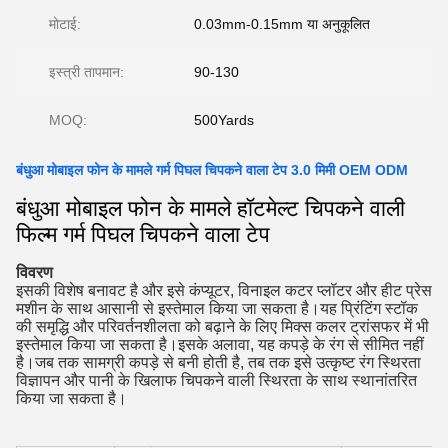
मोटाई:
0.03mm-0.15mm या अनुकूलित
इस्त्री तापमान:
90-130
MOQ:
500Yards
बंधुआ मोबाइल फोन के मामले गर्म पिघल चिपकने वाला टेप 3.0 मिमी OEM ODM
बंधुआ मोबाइल फोन के मामले हॉटमेल्ट चिपकने वाली
फिल्म गर्म पिघल चिपकने वाला टेप
विवरण
इसकी विशेष बनावट है और इसे कंप्यूटर, विनाइल कटर प्लॉटर और हीट प्रेस
मशीन के साथ आसानी से इस्तेमाल किया जा सकता है।यह प्रिंटिंग स्टॉक
की समृद्धि और परिवर्तनशीलता को बढ़ाने के लिए मिक्स कलर ट्रांसफर में भी
इस्तेमाल किया जा सकता है।इसके अलावा, यह कपड़े के रंग से सीमित नहीं
है।जब तक सामग्री कपड़े से बनी होती है, तब तक इसे उत्कृष्ट रंग स्थिरता
विज्ञापन और पानी के खिलाफ चिपकने वाली स्थिरता के साथ स्थानांतरित
किया जा सकता है।