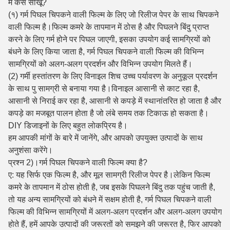
में कैसे सीखूं?
(१) गर्म पिघल चिपकने वाली फिल्म के लिए जो रिलीज पेपर के साथ चिपकने
वाली फिल्म है।फिल्म कमरे के तापमान में ठोस है और पिघलने बिंदु प्राप्त
करने के लिए गर्म होने पर पिघल जाएगी, इसका उपयोग कई सामग्रियों को
बंधने के लिए किया जाता है, गर्म पिघल चिपकने वाली फिल्म की विभिन्न
सामग्रियों को अलग-अलग प्रदर्शन और विभिन्न उपयोग मिलते हैं।
(2) गर्मी हस्तांतरण के लिए विनाइल शिच उच्च पर्यावरण के अनुकूल प्रदर्शन
के साथ पु सामग्री से बनाया गया है।विनाइल आसानी से काट रहा है,
आसानी से निराई कर रहा है, आसानी से कपड़े में स्थानांतरित हो जाता है और
कपड़े का मजबूत पालन होता है जो लंबे समय तक टिकाऊ हो सकता है।
DIY डिजाइनों के लिए बहुत लोकप्रिय है।
हम आपकी मांगों के बारे में जानेंगे, और आपको उपयुक्त उत्पादों के साथ
अनुशंसा करेंगे।
प्रश्न 2)।गर्म पिघल चिपकने वाली फिल्म क्या है?
ए: यह सिर्फ एक फिल्म है, और मूल सामग्री रिलीज पेपर है।लेकिन फिल्म
कमरे के तापमान में ठोस होती है, जब इसके पिघलने बिंदु तक पहुंच जाती है,
तो यह अन्य सामग्रियों को बंधने में सक्षम होती है, गर्म पिघल चिपकने वाली
फिल्म की विभिन्न सामग्रियों में अलग-अलग प्रदर्शन और अलग-अलग उपयोग
होते हैं, हमें आपके उत्पादों की जरूरतों को समझने की जरूरत है, फिर आपको