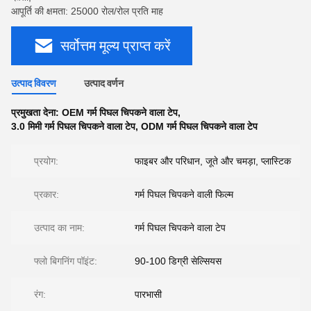
आपूर्ति की क्षमता: 25000 रोल/रोल प्रति माह
सर्वोत्तम मूल्य प्राप्त करें
उत्पाद विवरण
उत्पाद वर्णन
प्रमुखता देना:
OEM गर्म पिघल चिपकने वाला टेप
,
3.0 मिमी गर्म पिघल चिपकने वाला टेप
,
ODM गर्म पिघल चिपकने वाला टेप
प्रयोग:
फाइबर और परिधान, जूते और चमड़ा, प्लास्टिक
प्रकार:
गर्म पिघल चिपकने वाली फिल्म
उत्पाद का नाम:
गर्म पिघल चिपकने वाला टेप
फ्लो बिगनिंग पॉइंट:
90-100 डिग्री सेल्सियस
रंग:
पारभासी