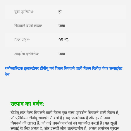
यूवी प्रतिरोध:
हाँ
चिपकने वाली ताकत:
उच्च
मेल्ट पॉइंट:
95 ℃
आर्द्रता प्रतिरोध:
उच्च
थर्मोप्लास्टिक इलास्टोमर टीपीयू गर्म पिघल चिपकने वाली फिल्म रिलीज़ पेपर सब्सट्रेट
बेस
उत्पाद का वर्णन:
टीपीयू हॉट मेल्ट चिपकने वाली फिल्म एक उच्च प्रदर्शन चिपकने वाली फिल्म है,
जो प्रीमियम टीपीयू सामग्री से बनी है। यह जलरोधक है और इसमें उच्च
चिपकने की ताकत है, जो कई उपयोगकर्ताओं को आकर्षित करती है।यह सूखी
सफाई के लिए अच्छा है, और इसकी लोच उल्लेखनीय है, अच्छा आसंजन प्रदान