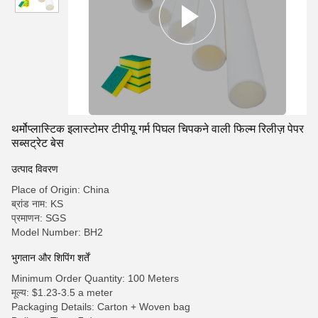
थर्मोप्लास्टिक इलास्टोमर टीपीयू गर्म पिघल चिपकने वाली फिल्म रिलीज़ पेपर
सब्सट्रेट बेस
उत्पाद विवरण
Place of Origin: China
ब्रांड नाम: KS
प्रमाणन: SGS
Model Number: BH2
भुगतान और शिपिंग शर्तें
Minimum Order Quantity: 100 Meters
मूल्य: $1.23-3.5 a meter
Packaging Details: Carton + Woven bag