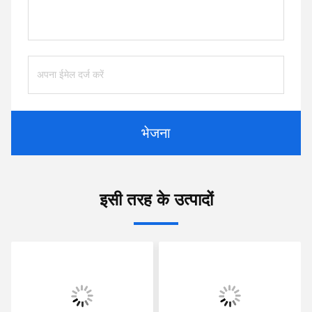
भेजना
इसी तरह के उत्पादों