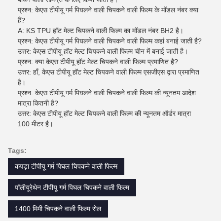
प्रश्न: केएस टीपीयू गर्म पिघलने वाली चिपकने वाली फिल्म के मॉडल नंबर क्या
हैं?
A: KS TPU हॉट मेल्ट चिपकने वाली फिल्म का मॉडल नंबर BH2 है।
प्रश्न: केएस टीपीयू गर्म पिघलने वाली चिपकने वाली फिल्म कहां बनाई जाती है?
उत्तर: केएस टीपीयू हॉट मेल्ट चिपकने वाली फिल्म चीन में बनाई जाती है।
प्रश्न: क्या केएस टीपीयू हॉट मेल्ट चिपकने वाली फिल्म प्रमाणित है?
उत्तर: हाँ, केएस टीपीयू हॉट मेल्ट चिपकने वाली फिल्म एसजीएस द्वारा प्रमाणित
है।
प्रश्न: केएस टीपीयू गर्म पिघलने वाली चिपकने वाली फिल्म की न्यूनतम आदेश
मात्रा कितनी है?
उत्तर: केएस टीपीयू हॉट मेल्ट चिपकने वाली फिल्म की न्यूनतम ऑर्डर मात्रा
100 मीटर है।
Tags:
कपड़ा टीपीयू गर्म पिघल चिपकने वाली फिल्म
पॉलीयूरेथेन टीपीयू गर्म पिघल चिपकने वाली फिल्म
1400 मिमी चिपकने वाली फिल्म रोल