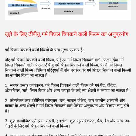
जूते के लिए टीपीयू गर्म पिघल चिपकने वाली फिल्म का अनुप्रयोग
गर्म पिघल चिपकने वाली फिल्मों के पांच मुख्य प्रकार हैं:
पीए गर्म पिघल चिपकने वाली फिल्म, पीईएस गर्म पिघल चिपकने वाली फिल्म, ईवा गर्म
पिघल चिपकने वाली फिल्म, टीपीयू गर्म पिघल चिपकने वाली फिल्म, पीओ गर्म पिघल
चिपकने वाली फिल्म।विभिन्न परिदृश्यों में पांच प्रकार की गर्म पिघल चिपकने वाली फिल्मों
का उपयोग किया जा सकता है।
1. समग्र वस्त्र कार्यक्रम: गर्म पिघल चिपकने वाली फिल्म को गर्म पैंट, जैकेट,
अंडरवियर, शर्ट, स्विम वियर और अन्य कपड़ों के कई उप-क्षेत्रों में लगाया जा सकता है।
2. कॉम्प्लेक्स कार इंटीरियर प्रोग्राम: छत, सामान जैकेट, कार कालीन असेंबली और
बाजार के अन्य क्षेत्रों में गर्म पिघल चिपकने वाले पेशेवर अनुसंधान और विकास लागू होते
हैं।
3. शूज़ कम्पोजिट प्रोग्राम: ऊपरी, इनसोल, शूज़ सुपरस्क्रिप्ट, पैड, बैग और अन्य उप-
क्षेत्रों के लिए गर्म पिघल चिपकने वाली फिल्म।