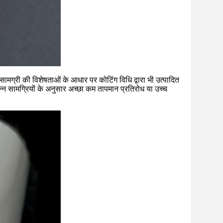
 सामग्री की विशेषताओं के आधार पर कोटिंग विधि द्वारा भी उत्पादित
्न सामग्रियों के अनुसार अच्छा कम तापमान प्रतिरोध या उच्च