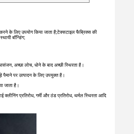
ंद करने के लिए उपयोग किया जाता है;टेक्सटाइल फैब्रिक्स की
स्थायी बॉन्डिंग;
आसंजन, अच्छा लोच, धोने के बाद अच्छी स्थिरता है।
पैमाने पर उत्पादन के लिए उपयुक्त है।
िया जाता है।
ाई क्लीनिंग प्रतिरोध, गर्मी और ठंड प्रतिरोध, थर्मल स्थिरता आदि