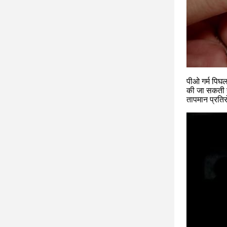
पीओ गर्म पिघल
की जा सकती है
तापमान प्रतिर