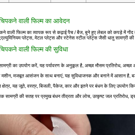
 चिपकने वाली फिल्म का आवेदन
कने वाली फिल्म का व्यापक रूप से कढ़ाई पैच / बैज, बुने हुए लेबल को कपड़े में गो
ग;एल्युमिनियम प्लेट्स, मेटल प्लेट्स और स्टेनेस स्टील प्लेट्स जैसी धातु सामग्री की 
 चिपकने वाली फिल्म की सुविधा
मग्री का उपयोग करें, यह पर्यावरण के अनुकूल है, अच्छा मौसम प्रतिरोध, अच्छा 
 मशीन, मजबूत आसंजन के साथ बनाएं, यह सुविधाजनक और बनाने में आसान है, बड़े 
ग क्षेत्र, यह जूते, वस्त्र, बिजली, पैकेज, कार और इतने पर बंधन के लिए उपयोग क
त्येक सामग्री की सतह पर प्रमुख बंधन तीव्रता और लोच, उत्कृष्ट जल प्रतिरोध, ड्र