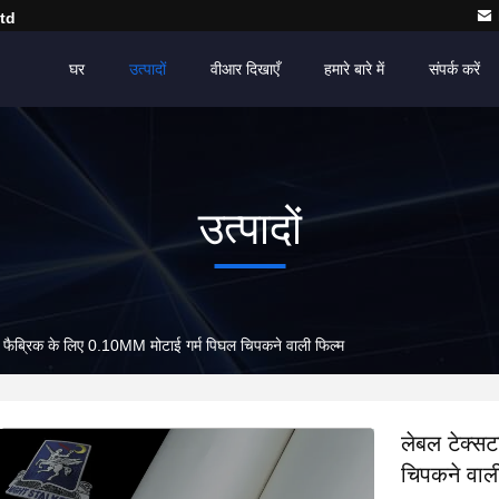
td
घर
उत्पादों
वीआर दिखाएँ
हमारे बारे में
संपर्क करें
उत्पादों
 फैब्रिक के लिए 0.10MM मोटाई गर्म पिघल चिपकने वाली फिल्म
लेबल टेक्स
चिपकने वाली