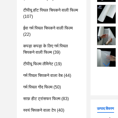
टीपीयू हॉट पिघल चिपकने वाली फिल्म
(107)
ईवा गर्म पिघल चिपकने वाली फिल्म
(22)
कपड़ा कपड़ा के लिए गर्म पिघल
चिपकने वाली फिल्म
(39)
टीपीयू फिल्म लैमिनेट
(19)
गर्म पिघल चिपकने वाला वेब
(44)
गर्म पिघल गोंद फिल्म
(50)
साफ़ हीट ट्रांसफर फिल्म
(83)
उत्पाद विवरण
स्वयं चिपकने वाला टेप
(40)