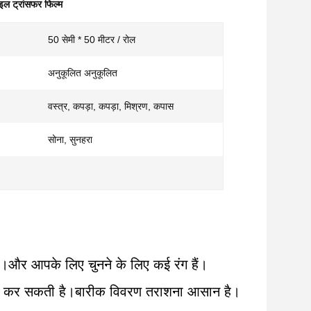
ाइल ट्रांसफर फिल्म
50 सेमी * 50 मीटर / रोल
अनुकूलित अनुकूलित
वस्त्र, कपड़ा, कपड़ा, मिश्रण, कपास
सोना, सुनहरा
ै।और आपके लिए चुनने के लिए कई रंग हैं।
 ठीक कर सकती है।बारीक विवरण तराशना आसान है।