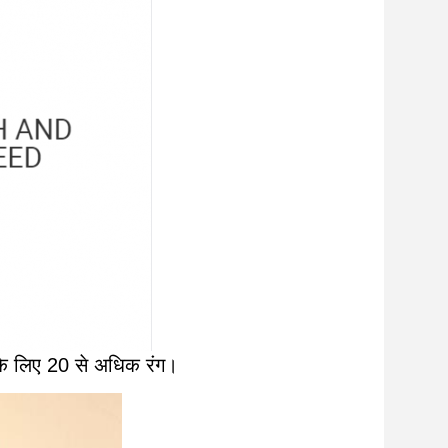
 के लिए 20 से अधिक रंग।