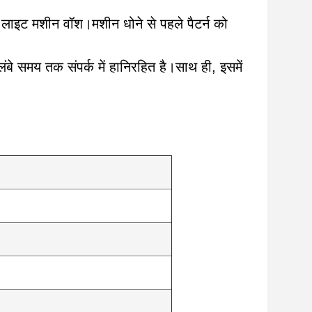
 लाइट मशीन वॉश।मशीन धोने से पहले पैटर्न को
लंबे समय तक संपर्क में हानिरहित है।साथ ही, इसमें