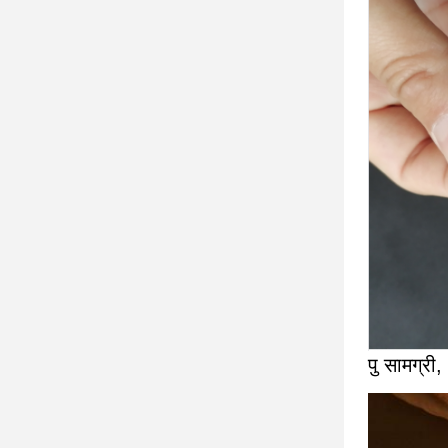
पु सामग्री