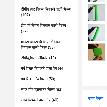
टीपीयू हॉट पिघल चिपकने वाली फिल्म
(107)
ईवा गर्म पिघल चिपकने वाली फिल्म
(22)
कपड़ा कपड़ा के लिए गर्म पिघल
चिपकने वाली फिल्म
(39)
टीपीयू फिल्म लैमिनेट
(19)
गर्म पिघल चिपकने वाला वेब
(44)
गर्म पिघल गोंद फिल्म
(50)
साफ़ हीट ट्रांसफर फिल्म
(83)
उत्पाद विवरण
स्वयं चिपकने वाला टेप
(40)