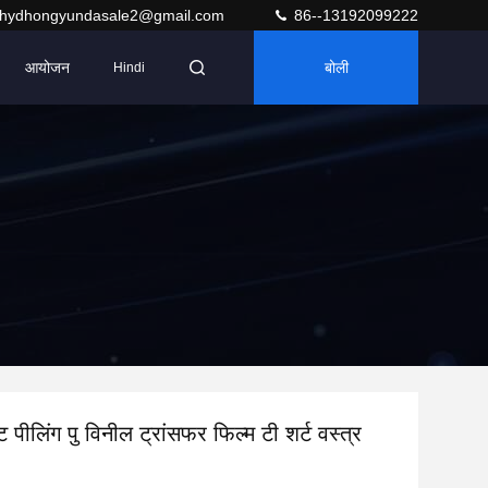
hydhongyundasale2@gmail.com
86--13192099222
आयोजन
बोली
Hindi
 पीलिंग पु विनील ट्रांसफर फिल्म टी शर्ट वस्त्र