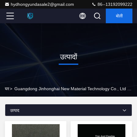
hydhongyundasale2@gmail.com
86--13192099222
बोली
उत्पादों
घर
>
Guangdong Jinhonghai New Material Technology Co., Ltd उत्पाद ऑनलाइन
उत्पाद