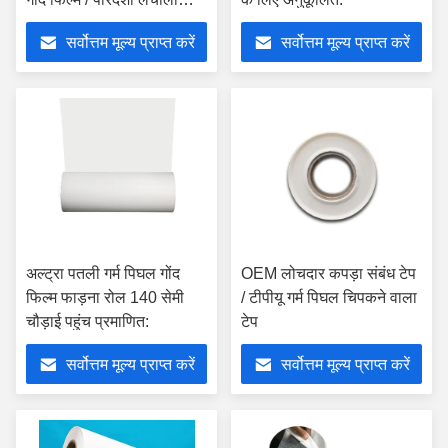
टीपीयू फिल्म
सर्वोत्तम मूल्य प्राप्त करें
सर्वोत्तम मूल्य प्राप्त करें
अल्ट्रा पतली गर्म पिघल गोंद
OEM लोचदार कपड़ा संबंध टेप
फिल्म फाड़ना रोल 140 सेमी
/ टीपीयू गर्म पिघल चिपकने वाला
चौड़ाई पहुंच प्रमाणित:
टेप
सर्वोत्तम मूल्य प्राप्त करें
सर्वोत्तम मूल्य प्राप्त करें