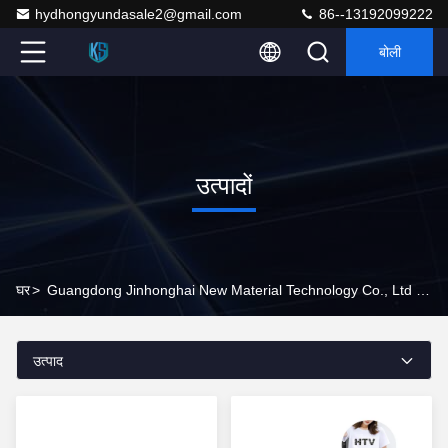
hydhongyundasale2@gmail.com
86--13192099222
बोली
उत्पादों
घर
>
Guangdong Jinhonghai New Material Technology Co., Ltd उत्पाद ऑनलाइन
उत्पाद