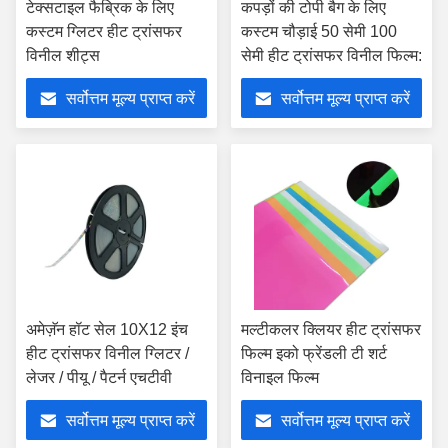
टेक्सटाइल फैब्रिक के लिए
कपड़ों की टोपी बैग के लिए
कस्टम ग्लिटर हीट ट्रांसफर
कस्टम चौड़ाई 50 सेमी 100
विनील शीट्स
सेमी हीट ट्रांसफर विनील फिल्म:
सर्वोत्तम मूल्य प्राप्त करें
सर्वोत्तम मूल्य प्राप्त करें
अमेज़ॅन हॉट सेल 10X12 इंच
मल्टीकलर क्लियर हीट ट्रांसफर
हीट ट्रांसफर विनील ग्लिटर /
फिल्म इको फ्रेंडली टी शर्ट
लेजर / पीयू / पैटर्न एचटीवी
विनाइल फिल्म
सर्वोत्तम मूल्य प्राप्त करें
सर्वोत्तम मूल्य प्राप्त करें