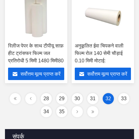
रिलीज पेपर के साथ टीपीयू साफ़
अनुकूलित ईवा चिपकने वाली
हीट ट्रांसफर फिल्म जल
फिल्म रोल 140 सेमी चौड़ाई
प्रतिरोधी 5 मिमी 1480 मिमी80
0.10 मिमी मोटाई:
सर्वोत्तम मूल्य प्राप्त करें
सर्वोत्तम मूल्य प्राप्त करें
28
29
30
31
32
33
34
35
संपर्क