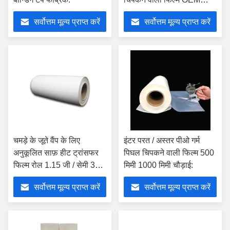
ओडीएम
सर्वोत्तम मूल्य प्राप्त करें
सर्वोत्तम मूल्य प्राप्त करें
चमड़े के जूते वैंप के लिए
इंटर परत / अस्तर पीओ गर्म
अनुकूलित साफ़ हीट ट्रांसफर
पिघल चिपकने वाली फिल्म 500
फिल्म रोल 1.15 जी / सेमी 3
मिमी 1000 मिमी चौड़ाई:
1280 मिमी
सर्वोत्तम मूल्य प्राप्त करें
सर्वोत्तम मूल्य प्राप्त करें