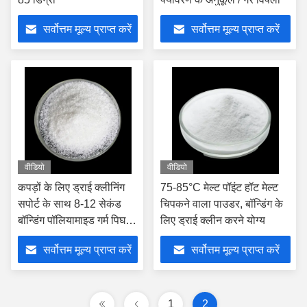
सर्वोत्तम मूल्य प्राप्त करें
सर्वोत्तम मूल्य प्राप्त करें
वीडियो
वीडियो
कपड़ों के लिए ड्राई क्लीनिंग
75-85°C मेल्ट पॉइंट हॉट मेल्ट
सपोर्ट के साथ 8-12 सेकंड
चिपकने वाला पाउडर, बॉन्डिंग के
बॉन्डिंग पॉलियामाइड गर्म पिघल
लिए ड्राई क्लीन करने योग्य
चिपकने वाला पाउडर
सर्वोत्तम मूल्य प्राप्त करें
सर्वोत्तम मूल्य प्राप्त करें
1
2