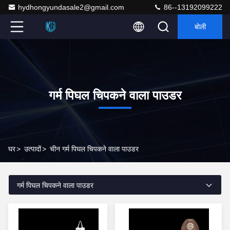
hydhongyundasale2@gmail.com
86--13192099222
बोली
गर्म पिघल चिपकने वाला पाउडर
घर
>
उत्पादों
>
चीन गर्म पिघल चिपकने वाला पाउडर
गर्म पिघल चिपकने वाला पाउडर