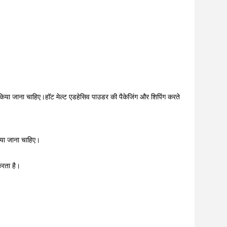
किया जाना चाहिए।हॉट मेल्ट एडहेसिव पाउडर की पैकेजिंग और शिपिंग करते
किया जाना चाहिए।
करता है।