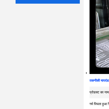
तकनीकी मापदंड
प्रोडक्ट का नाम
गर्म पिघला हुआ