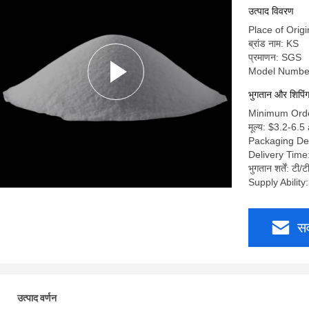
उत्पाद विवरण
Place of Origi
ब्रांड नाम: KS
प्रमाणन: SGS
Model Numbe
भुगतान और शिपिंग श
Minimum Orde
मूल्य: $3.2-6.5
Packaging De
Delivery Time
भुगतान शर्तें: टी/
Supply Abilit
सर
उत्पाद वर्णन