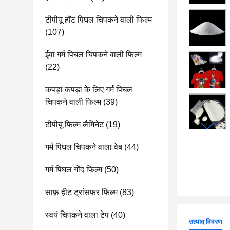
टीपीयू हॉट पिघल चिपकने वाली फिल्म
(107)
ईवा गर्म पिघल चिपकने वाली फिल्म
(22)
कपड़ा कपड़ा के लिए गर्म पिघल
चिपकने वाली फिल्म
(39)
टीपीयू फिल्म लैमिनेट
(19)
गर्म पिघल चिपकने वाला वेब
(44)
गर्म पिघल गोंद फिल्म
(50)
साफ़ हीट ट्रांसफर फिल्म
(83)
स्वयं चिपकने वाला टेप
(40)
उत्पाद विवरण