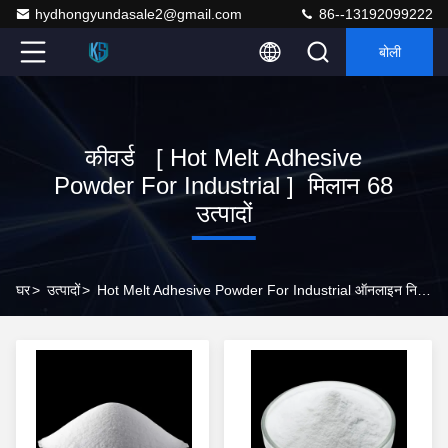
hydhongyundasale2@gmail.com
86--13192099222
बोली
कीवर्ड [ Hot Melt Adhesive
Powder For Industrial ] मिलान 68
उत्पादों
घर
>
उत्पादों
>
Hot Melt Adhesive Powder For Industrial ऑनलाइन निर्माता