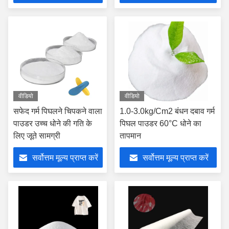
वीडियो
वीडियो
सफेद गर्म पिघलने चिपकने वाला
1.0-3.0kg/Cm2 बंधन दबाव गर्म
पाउडर उच्च धोने की गति के
पिघल पाउडर 60°C धोने का
लिए जूते सामग्री
तापमान
सर्वोत्तम मूल्य प्राप्त करें
सर्वोत्तम मूल्य प्राप्त करें