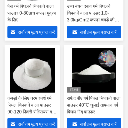
पेस गर्म पिघलने चिपकने वाला
उच्च बंधन दबाव गर्म पिघलने
पाउडर 0-80um कपड़ा मुद्रण
चिपकने वाला पाउडर 1.0-
के लिए
3.0kg/Cm2 कपड़ा चमड़े की
मुद्रण के लिए
सर्वोत्तम मूल्य प्राप्त करें
सर्वोत्तम मूल्य प्राप्त करें
वीडियो
कपड़ों के लिए नरम स्पर्श गर्म
सफेद पीए गर्म पिघल चिपकने वाला
पिघल चिपकने वाला पाउडर
पाउडर 40°C धुलाई तापमान गर्म
90-120 डिग्री सेल्सियस गर्म
पिघल गोंद पाउडर
तापमान
सर्वोत्तम मूल्य प्राप्त करें
सर्वोत्तम मूल्य प्राप्त करें