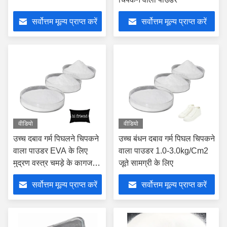
सर्वोत्तम मूल्य प्राप्त करें
सर्वोत्तम मूल्य प्राप्त करें
वीडियो
वीडियो
उच्च दबाव गर्म पिघलने चिपकने
उच्च बंधन दबाव गर्म पिघल चिपकने
वाला पाउडर EVA के लिए
वाला पाउडर 1.0-3.0kg/Cm2
मुद्रण वस्त्र चमड़े के कागज
जूते सामग्री के लिए
लकड़ी
सर्वोत्तम मूल्य प्राप्त करें
सर्वोत्तम मूल्य प्राप्त करें