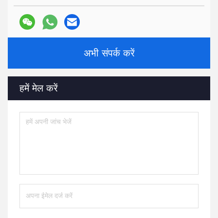
अभी संपर्क करें
हमें मेल करें