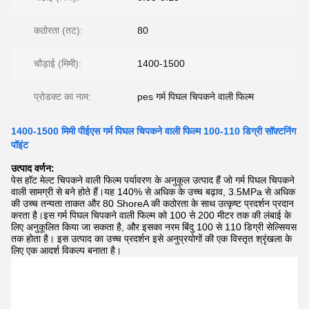
कठोरता (तट):
80
चौड़ाई (मिमी):
1400-1500
प्रोडक्ट का नाम:
pes गर्म पिघल चिपकने वाली फिल्म
1400-1500 मिमी पीईएस गर्म पिघल चिपकने वाली फिल्म 100-110 डिग्री सॉफ़्टनिंग
पॉइंट
उत्पाद वर्णन:
पेस हॉट मेल्ट चिपकने वाली फिल्म पर्यावरण के अनुकूल उत्पाद हैं जो गर्म पिघल चिपकने
वाली सामग्री से बने होते हैं।यह 140% से अधिक के उच्च बढ़ाव, 3.5MPa से अधिक
की उच्च तन्यता ताकत और 80 ShoreA की कठोरता के साथ उत्कृष्ट प्रदर्शन प्रदान
करता है।इस गर्म पिघल चिपकने वाली फिल्म को 100 से 200 मीटर तक की लंबाई के
लिए अनुकूलित किया जा सकता है, और इसका नरम बिंदु 100 से 110 डिग्री सेल्सियस
तक होता है। इस उत्पाद का उच्च प्रदर्शन इसे अनुप्रयोगों की एक विस्तृत श्रृंखला के
लिए एक आदर्श विकल्प बनाता है।