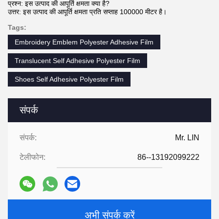
प्रश्न: इस उत्पाद की आपूर्ति क्षमता क्या है?
उत्तर: इस उत्पाद की आपूर्ति क्षमता प्रति सप्ताह 100000 मीटर है।
Tags:
Embroidery Emblem Polyester Adhesive Film
Translucent Self Adhesive Polyester Film
Shoes Self Adhesive Polyester Film
संपर्क
संपर्क:
Mr. LIN
टेलीफोन:
86--13192099222
अभी संपर्क करें