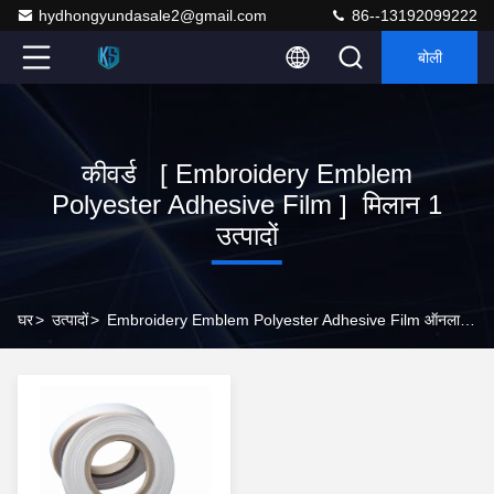
hydhongyundasale2@gmail.com
86--13192099222
बोली
कीवर्ड [ Embroidery Emblem
Polyester Adhesive Film ] मिलान 1
उत्पादों
घर
>
उत्पादों
>
Embroidery Emblem Polyester Adhesive Film ऑनलाइन निर्माता