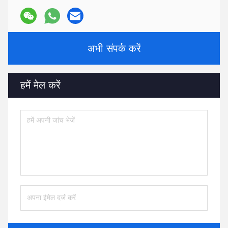
अभी संपर्क करें
हमें मेल करें