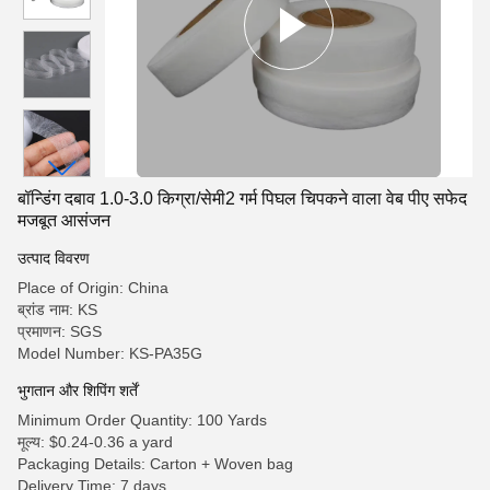
बॉन्डिंग दबाव 1.0-3.0 किग्रा/सेमी2 गर्म पिघल चिपकने वाला वेब पीए सफेद
मजबूत आसंजन
उत्पाद विवरण
Place of Origin: China
ब्रांड नाम: KS
प्रमाणन: SGS
Model Number: KS-PA35G
भुगतान और शिपिंग शर्तें
Minimum Order Quantity: 100 Yards
मूल्य: $0.24-0.36 a yard
Packaging Details: Carton + Woven bag
Delivery Time: 7 days