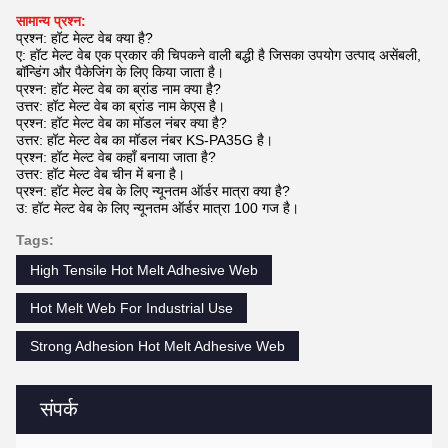
सामान्य प्रश्न:
प्रश्न: हॉट मेल्ट वेब क्या है?
ए: हॉट मेल्ट वेब एक प्रकार की चिपकने वाली बद्धी है जिसका उपयोग उत्पाद असेंबली,
बॉन्डिंग और पैकेजिंग के लिए किया जाता है।
प्रश्न: हॉट मेल्ट वेब का ब्रांड नाम क्या है?
उत्तर: हॉट मेल्ट वेब का ब्रांड नाम केएस है।
प्रश्न: हॉट मेल्ट वेब का मॉडल नंबर क्या है?
उत्तर: हॉट मेल्ट वेब का मॉडल नंबर KS-PA35G है।
प्रश्न: हॉट मेल्ट वेब कहाँ बनाया जाता है?
उत्तर: हॉट मेल्ट वेब चीन में बना है।
प्रश्न: हॉट मेल्ट वेब के लिए न्यूनतम ऑर्डर मात्रा क्या है?
उ: हॉट मेल्ट वेब के लिए न्यूनतम ऑर्डर मात्रा 100 गज है।
Tags:
High Tensile Hot Melt Adhesive Web
Hot Melt Web For Industrial Use
Strong Adhesion Hot Melt Adhesive Web
संपर्क