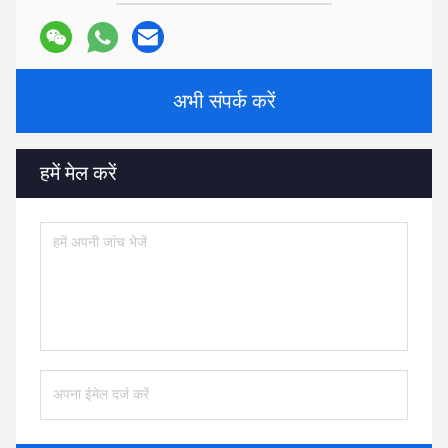
अभी संपर्क करें
हमें मेल करें