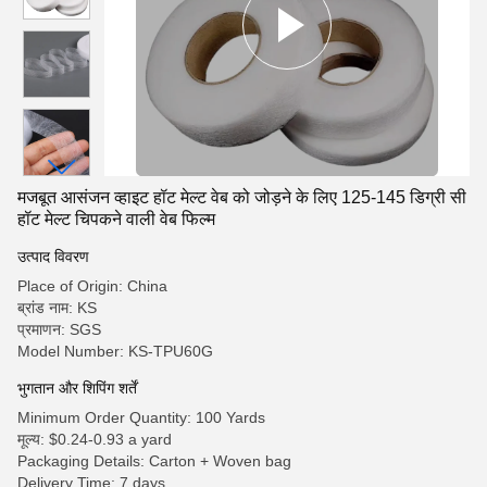
मजबूत आसंजन व्हाइट हॉट मेल्ट वेब को जोड़ने के लिए 125-145 डिग्री सी
हॉट मेल्ट चिपकने वाली वेब फिल्म
उत्पाद विवरण
Place of Origin: China
ब्रांड नाम: KS
प्रमाणन: SGS
Model Number: KS-TPU60G
भुगतान और शिपिंग शर्तें
Minimum Order Quantity: 100 Yards
मूल्य: $0.24-0.93 a yard
Packaging Details: Carton + Woven bag
Delivery Time: 7 days