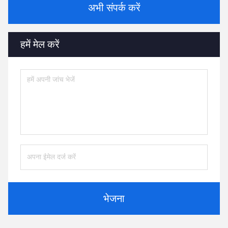
अभी संपर्क करें
हमें मेल करें
भेजना