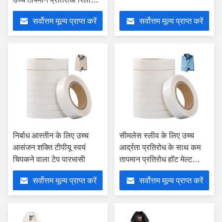
पेपर सब्सट्रेट
सर्वोत्तम मूल्य प्राप्त करें
सर्वोत्तम मूल्य प्राप्त करें
निर्बाध आस्तीन के लिए उच्च
सीमलेस स्लीव के लिए उच्च
आसंजन शक्ति टीपीयू स्वयं
आर्द्रता प्रतिरोध के साथ कम
चिपकने वाला टेप पारभासी
तापमान प्रतिरोध हॉट मेल्ट
लैमिनेटेड फिल्म
सर्वोत्तम मूल्य प्राप्त करें
सर्वोत्तम मूल्य प्राप्त करें