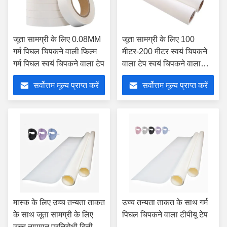
जूता सामग्री के लिए 0.08MM
जूता सामग्री के लिए 100
गर्म पिघल चिपकने वाली फिल्म
मीटर-200 मीटर स्वयं चिपकने
गर्म पिघल स्वयं चिपकने वाला टेप
वाला टेप स्वयं चिपकने वाला
आंसू टेप
सर्वोत्तम मूल्य प्राप्त करें
सर्वोत्तम मूल्य प्राप्त करें
मास्क के लिए उच्च तन्यता ताकत
उच्च तन्यता ताकत के साथ गर्म
के साथ जूता सामग्री के लिए
पिघल चिपकने वाला टीपीयू टेप
उच्च तापमान प्रतिरोधी रिलीज