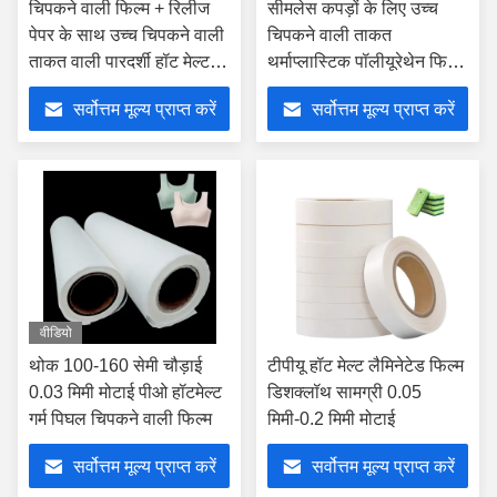
चिपकने वाली फिल्म + रिलीज
सीमलेस कपड़ों के लिए उच्च
पेपर के साथ उच्च चिपकने वाली
चिपकने वाली ताकत
ताकत वाली पारदर्शी हॉट मेल्ट
थर्माप्लास्टिक पॉलीयूरेथेन फिल्म
फिल्म
0.03 मिमी-0.20 मिमी मोटाई
सर्वोत्तम मूल्य प्राप्त करें
सर्वोत्तम मूल्य प्राप्त करें
वीडियो
थोक 100-160 सेमी चौड़ाई
टीपीयू हॉट मेल्ट लैमिनेटेड फिल्म
0.03 मिमी मोटाई पीओ हॉटमेल्ट
डिशक्लॉथ सामग्री 0.05
गर्म पिघल चिपकने वाली फिल्म
मिमी-0.2 मिमी मोटाई
सर्वोत्तम मूल्य प्राप्त करें
सर्वोत्तम मूल्य प्राप्त करें