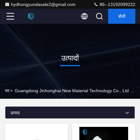
hydhongyundasale2@gmail.com
86--13192099222
बोली
उत्पादों
घर
>
Guangdong Jinhonghai New Material Technology Co., Ltd उत्पाद ऑनलाइन
उत्पाद