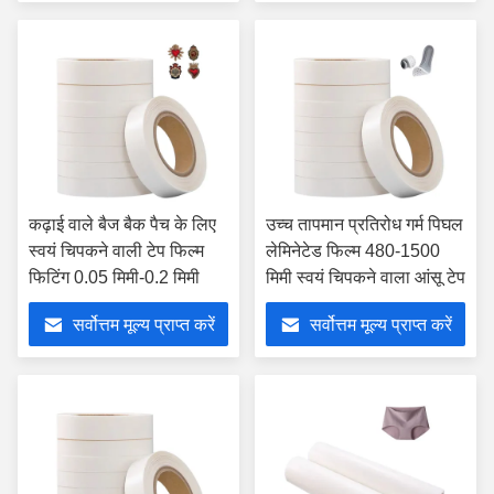
कढ़ाई वाले बैज बैक पैच के लिए
उच्च तापमान प्रतिरोध गर्म पिघल
स्वयं चिपकने वाली टेप फिल्म
लेमिनेटेड फिल्म 480-1500
फिटिंग 0.05 मिमी-0.2 मिमी
मिमी स्वयं चिपकने वाला आंसू टेप
सर्वोत्तम मूल्य प्राप्त करें
सर्वोत्तम मूल्य प्राप्त करें