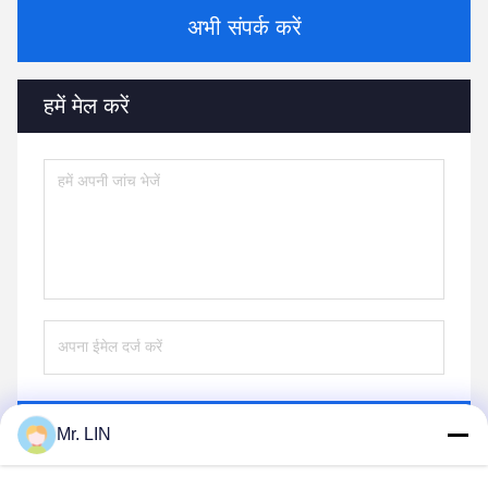
अभी संपर्क करें
हमें मेल करें
भेजना
Mr. LIN