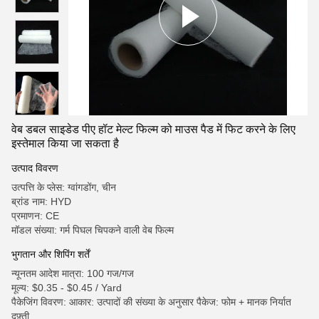
वेब डबल साइडेड पीए हॉट मेल्ट फिल्म को माउस पैड में फिट करने के लिए
इस्तेमाल किया जा सकता है
उत्पाद विवरण
उत्पत्ति के प्लेस: ग्वांगडोंग, चीन
ब्रांड नाम: HYD
प्रमाणन: CE
मॉडल संख्या: गर्म पिघल चिपकने वाली वेब फिल्म
भुगतान और शिपिंग शर्तें
न्यूनतम आदेश मात्रा: 100 गज/गज
मूल्य: $0.35 - $0.45 / Yard
पैकेजिंग विवरण: आकार: उत्पादों की संख्या के अनुसार पैकेज: फोम + मानक निर्यात
दफ़्ती