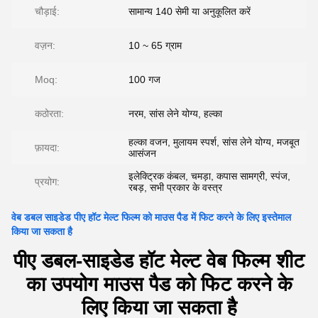
चौड़ाई:
सामान्य 140 सेमी या अनुकूलित करें
वज़न:
10 ~ 65 ग्राम
Moq:
100 गज
कठोरता:
नरम, सांस लेने योग्य, हल्का
हल्का वजन, मुलायम स्पर्श, सांस लेने योग्य, मजबूत
फ़ायदा:
आसंजन
इलेक्ट्रिक कंबल, चमड़ा, कपास सामग्री, स्पंज,
प्रयोग:
रबड़, सभी प्रकार के वस्त्र
वेब डबल साइडेड पीए हॉट मेल्ट फिल्म को माउस पैड में फिट करने के लिए इस्तेमाल
किया जा सकता है
पीए डबल-साइडेड हॉट मेल्ट वेब फिल्म शीट
का उपयोग माउस पैड को फिट करने के
लिए किया जा सकता है