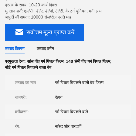
प्रसव के समय: 10-20 कार्य दिवस
भुगतान शर्तें: एल/सी, डी/ए, डी/पी, टी/टी, वेस्टर्न यूनियन, मनीग्राम
आपूर्ति की क्षमता: 10000 रोल/रोल प्रति माह
सर्वोत्तम मूल्य प्राप्त करें
उत्पाद विवरण
उत्पाद वर्णन
प्रमुखता देना:
सांस पीए गर्म पिघल फिल्म
,
140 सेमी पीए गर्म पिघल फिल्म
,
सीई गर्म पिघल चिपकने वाला वेब
उत्पाद का नाम:
गर्म पिघल चिपकने वाली वेब फिल्म
सामग्री:
देहात
वर्गीकरण:
गर्म पिघल चिपकने वाले
रंग:
सफेद और पारदर्शी