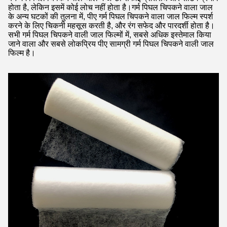
होता है, लेकिन इसमें कोई लोच नहीं होता है।गर्म पिघल चिपकने वाला जाल
के अन्य घटकों की तुलना में, पीए गर्म पिघल चिपकने वाला जाल फिल्म स्पर्श
करने के लिए चिकनी महसूस करती है, और रंग सफेद और पारदर्शी होता है।
सभी गर्म पिघल चिपकने वाली जाल फिल्मों में, सबसे अधिक इस्तेमाल किया
जाने वाला और सबसे लोकप्रिय पीए सामग्री गर्म पिघल चिपकने वाली जाल
फिल्म है।