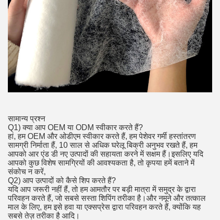
सामान्य प्रश्न
Q1) क्या आप OEM या ODM स्वीकार करते हैं?
हां, हम OEM और ओडीएम स्वीकार करते हैं, हम पेशेवर गर्मी हस्तांतरण
सामग्री निर्माता हैं, 10 साल से अधिक घरेलू बिक्री अनुभव रखते हैं, हम
आपको आर एंड डी नए उत्पादों की सहायता करने में सक्षम हैं।इसलिए यदि
आपको कुछ विशेष सामग्रियों की आवश्यकता है, तो कृपया हमें बताने में
संकोच न करें,
Q2) आप उत्पादों को कैसे शिप करते हैं?
यदि आप जरूरी नहीं हैं, तो हम आमतौर पर बड़ी मात्रा में समुद्र के द्वारा
परिवहन करते हैं, जो सबसे सस्ता शिपिंग तरीका है।और नमूने और तत्काल
माल के लिए, हम इसे हवा या एक्सप्रेस द्वारा परिवहन करते हैं, क्योंकि यह
सबसे तेज़ तरीका है आदि।