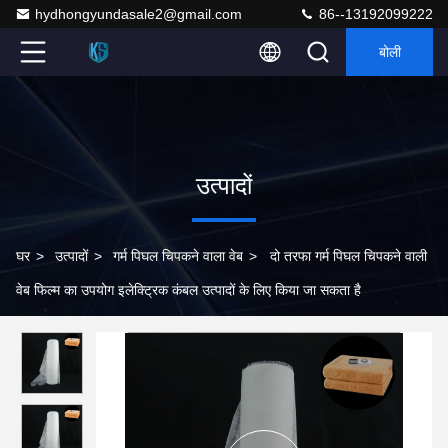
hydhongyundasale2@gmail.com
86--13192099222
बोली
उत्पादों
घर
>
उत्पादों
>
गर्म पिघल चिपकने वाला वेब
>
दो तरफा गर्म पिघल चिपकने वाली
वेब फिल्म का उपयोग इलेक्ट्रिक कंबल उत्पादों के लिए किया जा सकता है