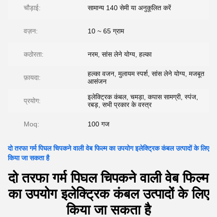
चौड़ाई:
सामान्य 140 सेमी या अनुकूलित करें
वज़न:
10 ~ 65 ग्राम
कठोरता:
नरम, सांस लेने योग्य, हल्का
हल्का वजन, मुलायम स्पर्श, सांस लेने योग्य, मजबूत
फ़ायदा:
आसंजन
इलेक्ट्रिक कंबल, चमड़ा, कपास सामग्री, स्पंज,
प्रयोग:
रबड़, सभी प्रकार के वस्त्र
Moq:
100 गज
दो तरफा गर्म पिघल चिपकने वाली वेब फिल्म का उपयोग इलेक्ट्रिक कंबल उत्पादों के लिए
किया जा सकता है
दो तरफा गर्म पिघल चिपकने वाली वेब फिल्म
का उपयोग इलेक्ट्रिक कंबल उत्पादों के लिए
किया जा सकता है