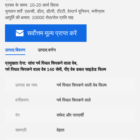
प्रसव के समय: 10-20 कार्य दिवस
भुगतान शर्तें: एल/सी, डी/ए, डी/पी, टी/टी, वेस्टर्न यूनियन, मनीग्राम
आपूर्ति की क्षमता: 10000 रोल/रोल प्रति माह
सर्वोत्तम मूल्य प्राप्त करें
उत्पाद विवरण
उत्पाद वर्णन
प्रमुखता देना:
सांस गर्म पिघल चिपकने वाला वेब
,
गर्म पिघल चिपकने वाला वेब 140 सेमी
,
पीए वेब डबल साइडेड फिल्म
उत्पाद का नाम:
गर्म पिघल चिपकने वाली वेब फिल्म
वर्गीकरण:
गर्म पिघल चिपकने वाले
रंग:
सफेद और पारदर्शी
सामग्री:
देहात