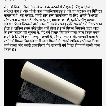
पीए गर्म पिघल चिपकने वाले जाल के घटकों में से एक है, पीए अंग्रेजी का
संक्षिप्त नाम है, और चीनी नाम कोपोलियामाइड है, जो एक प्रकार का मिश्रित
नायलॉन है।यह कपड़ा, चमड़े और अन्य सामग्रियों के लिए अच्छी स्थिरता
और अच्छा आसंजन है, पिघला हुआ सूचकांक कम है, इसलिए पीए घटक से
बने गर्म पिघल चिपकने वाले जाल में अच्छी सफाई प्रतिरोध और सेटिंग प्रभाव
होता है, लेकिन इसमें कोई लोच नहीं होता है।गर्म पिघल चिपकने वाला जाल
के अन्य घटकों की तुलना में, पीए गर्म पिघल चिपकने वाला जाल फिल्म स्पर्श
करने के लिए चिकनी महसूस करती है, और रंग सफेद और पारदर्शी होता है।
सभी गर्म पिघल चिपकने वाली जाल फिल्मों में, सबसे अधिक इस्तेमाल किया
जाने वाला और सबसे लोकप्रिय पीए सामग्री गर्म पिघल चिपकने वाली जाल
फिल्म है।