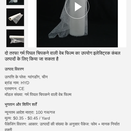
दो तरफा गर्म पिघल चिपकने वाली वेब फिल्म का उपयोग इलेक्ट्रिक कंबल
उत्पादों के लिए किया जा सकता है
उत्पाद विवरण
उत्पत्ति के प्लेस: ग्वांगडोंग, चीन
ब्रांड नाम: HYD
प्रमाणन: CE
मॉडल संख्या: गर्म पिघल चिपकने वाली वेब फिल्म
भुगतान और शिपिंग शर्तें
न्यूनतम आदेश मात्रा: 100 गज/गज
मूल्य: $0.35 - $0.45 / Yard
पैकेजिंग विवरण: आकार: उत्पादों की संख्या के अनुसार पैकेज: फोम + मानक निर्यात
दफ़्ती