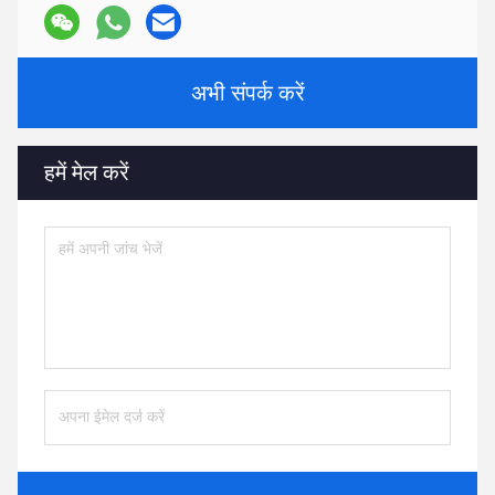
अभी संपर्क करें
हमें मेल करें