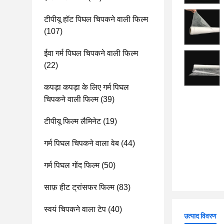
टीपीयू हॉट पिघल चिपकने वाली फिल्म
(107)
ईवा गर्म पिघल चिपकने वाली फिल्म
(22)
कपड़ा कपड़ा के लिए गर्म पिघल
चिपकने वाली फिल्म
(39)
टीपीयू फिल्म लैमिनेट
(19)
गर्म पिघल चिपकने वाला वेब
(44)
गर्म पिघल गोंद फिल्म
(50)
साफ़ हीट ट्रांसफर फिल्म
(83)
स्वयं चिपकने वाला टेप
(40)
उत्पाद विवरण