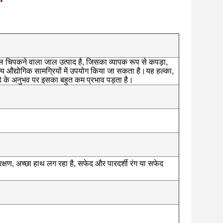
िघल चिपकने वाला जाल उत्पाद है, जिसका व्यापक रूप से कपड़ा,
य औद्योगिक सामग्रियों में उपयोग किया जा सकता है।यह हल्का,
पड़े के अनुभव पर इसका बहुत कम प्रभाव पड़ता है।
ंरक्षण, अच्छा हाथ लग रहा है, सफेद और पारदर्शी रंग या सफेद