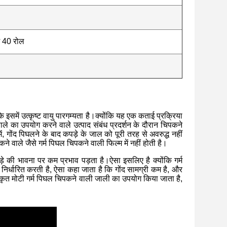
ं 40 रोल
समें उत्कृष्ट वायु पारगम्यता है।क्योंकि यह एक कताई प्रक्रिया
ाले का उपयोग करने वाले उत्पाद संबंध प्रदर्शन के दौरान चिपकने
, गोंद पिघलने के बाद कपड़े के जाल को पूरी तरह से अवरुद्ध नहीं
े वाले जैसे गर्म पिघल चिपकने वाली फिल्म में नहीं होती है।
े की भावना पर कम प्रभाव पड़ता है।ऐसा इसलिए है क्योंकि गर्म
निर्धारित करती है, ऐसा कहा जाता है कि गोंद सामग्री कम है, और
ाकृत मोटी गर्म पिघल चिपकने वाली जाली का उपयोग किया जाता है,