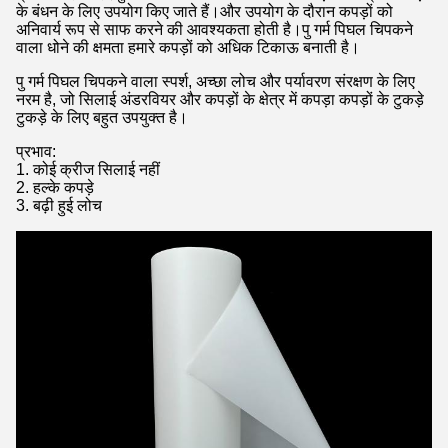
के बंधन के लिए उपयोग किए जाते हैं।और उपयोग के दौरान कपड़ों को
अनिवार्य रूप से साफ करने की आवश्यकता होती है।पु गर्म पिघल चिपकने
वाला धोने की क्षमता हमारे कपड़ों को अधिक टिकाऊ बनाती है।
पु गर्म पिघल चिपकने वाला स्पर्श, अच्छा लोच और पर्यावरण संरक्षण के लिए
नरम है, जो सिलाई अंडरवियर और कपड़ों के क्षेत्र में कपड़ा कपड़ों के टुकड़े
टुकड़े के लिए बहुत उपयुक्त है।
प्रभाव:
1. कोई क्रीज सिलाई नहीं
2. हल्के कपड़े
3. बढ़ी हुई लोच