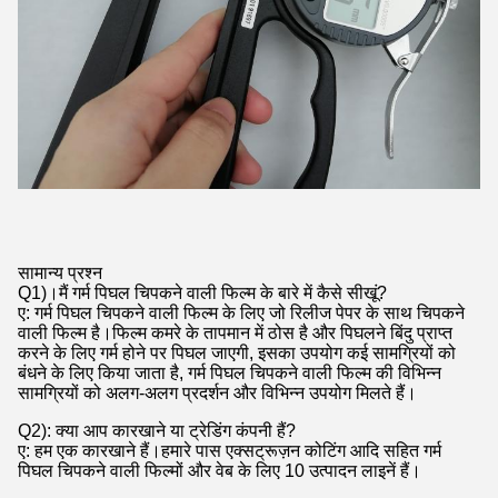
सामान्य प्रश्न
Q1)।मैं गर्म पिघल चिपकने वाली फिल्म के बारे में कैसे सीखूं?
ए: गर्म पिघल चिपकने वाली फिल्म के लिए जो रिलीज पेपर के साथ चिपकने
वाली फिल्म है।फिल्म कमरे के तापमान में ठोस है और पिघलने बिंदु प्राप्त
करने के लिए गर्म होने पर पिघल जाएगी, इसका उपयोग कई सामग्रियों को
बंधने के लिए किया जाता है, गर्म पिघल चिपकने वाली फिल्म की विभिन्न
सामग्रियों को अलग-अलग प्रदर्शन और विभिन्न उपयोग मिलते हैं।
Q2): क्या आप कारखाने या ट्रेडिंग कंपनी हैं?
ए: हम एक कारखाने हैं।हमारे पास एक्सट्रूज़न कोटिंग आदि सहित गर्म
पिघल चिपकने वाली फिल्मों और वेब के लिए 10 उत्पादन लाइनें हैं।