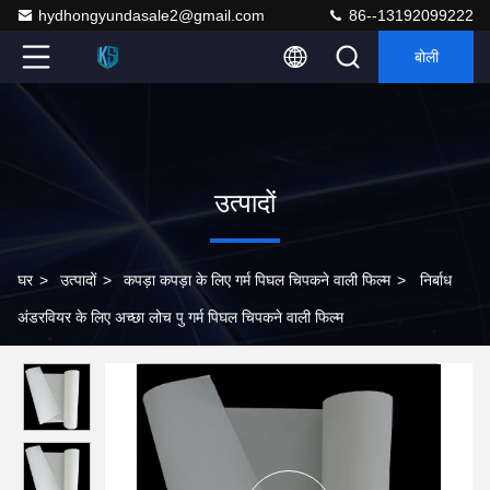
hydhongyundasale2@gmail.com
86--13192099222
बोली
उत्पादों
घर
>
उत्पादों
>
कपड़ा कपड़ा के लिए गर्म पिघल चिपकने वाली फिल्म
>
निर्बाध
अंडरवियर के लिए अच्छा लोच पु गर्म पिघल चिपकने वाली फिल्म