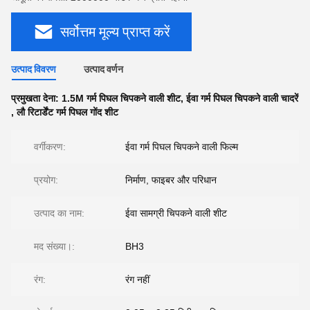
सर्वोत्तम मूल्य प्राप्त करें
उत्पाद विवरण
उत्पाद वर्णन
प्रमुखता देना:
1.5M गर्म पिघल चिपकने वाली शीट
,
ईवा गर्म पिघल चिपकने वाली चादरें
,
लौ रिटार्डेंट गर्म पिघल गोंद शीट
वर्गीकरण:
ईवा गर्म पिघल चिपकने वाली फिल्म
प्रयोग:
निर्माण, फाइबर और परिधान
उत्पाद का नाम:
ईवा सामग्री चिपकने वाली शीट
मद संख्या।:
BH3
रंग:
रंग नहीं