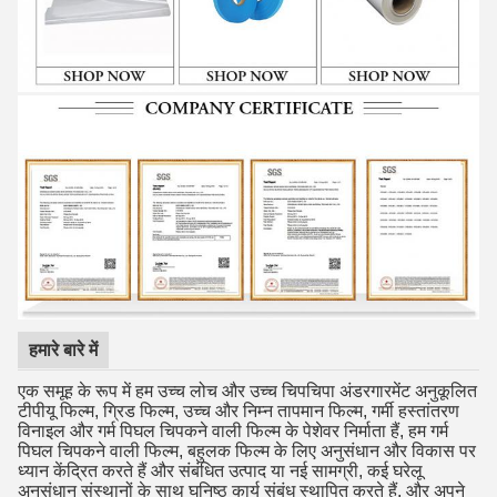
हमारे बारे में
एक समूह के रूप में हम उच्च लोच और उच्च चिपचिपा अंडरगारमेंट अनुकूलित
टीपीयू फिल्म, ग्रिड फिल्म, उच्च और निम्न तापमान फिल्म, गर्मी हस्तांतरण
विनाइल और गर्म पिघल चिपकने वाली फिल्म के पेशेवर निर्माता हैं, हम गर्म
पिघल चिपकने वाली फिल्म, बहुलक फिल्म के लिए अनुसंधान और विकास पर
ध्यान केंद्रित करते हैं और संबंधित उत्पाद या नई सामग्री, कई घरेलू
अनुसंधान संस्थानों के साथ घनिष्ठ कार्य संबंध स्थापित करते हैं, और अपने