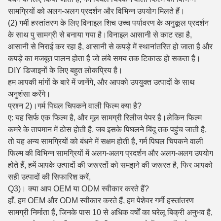
सामग्रियों को अलग-अलग प्रदर्शन और विभिन्न उपयोग मिलते हैं।
(2) गर्मी हस्तांतरण के लिए विनाइल शिच उच्च पर्यावरण के अनुकूल प्रदर्शन
के साथ पु सामग्री से बनाया गया है।विनाइल आसानी से काट रहा है,
आसानी से निराई कर रहा है, आसानी से कपड़े में स्थानांतरित हो जाता है और
कपड़े का मजबूत पालन होता है जो लंबे समय तक टिकाऊ हो सकता है।
DIY डिजाइनों के लिए बहुत लोकप्रिय है।
हम आपकी मांगों के बारे में जानेंगे, और आपको उपयुक्त उत्पादों के साथ
अनुशंसा करेंगे।
प्रश्न 2)।गर्म पिघल चिपकने वाली फिल्म क्या है?
ए: यह सिर्फ एक फिल्म है, और मूल सामग्री रिलीज पेपर है।लेकिन फिल्म
कमरे के तापमान में ठोस होती है, जब इसके पिघलने बिंदु तक पहुंच जाती है,
तो यह अन्य सामग्रियों को बंधने में सक्षम होती है, गर्म पिघल चिपकने वाली
फिल्म की विभिन्न सामग्रियों में अलग-अलग प्रदर्शन और अलग-अलग उपयोग
होते हैं, हमें आपके उत्पादों की जरूरतों को समझने की जरूरत है, फिर आपको
सही उत्पादों की सिफारिश करें,
Q3)। क्या आप OEM या ODM स्वीकार करते हैं?
हाँ, हम OEM और ODM स्वीकार करते हैं, हम पेशेवर गर्मी हस्तांतरण
सामग्री निर्माता हैं, जिनके पास 10 से अधिक वर्षों का घरेलू बिक्री अनुभव है,