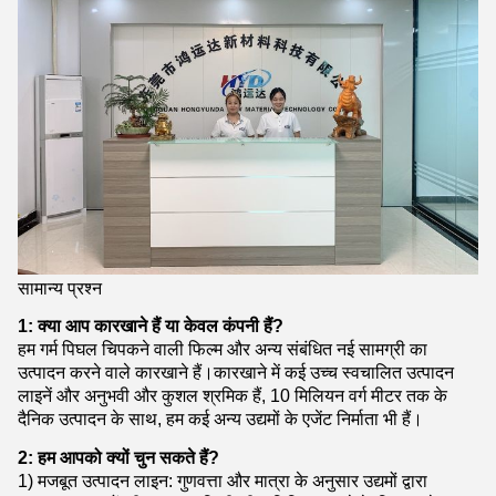
सामान्य प्रश्न
1: क्या आप कारखाने हैं या केवल कंपनी हैं?
हम गर्म पिघल चिपकने वाली फिल्म और अन्य संबंधित नई सामग्री का
उत्पादन करने वाले कारखाने हैं।कारखाने में कई उच्च स्वचालित उत्पादन
लाइनें और अनुभवी और कुशल श्रमिक हैं, 10 मिलियन वर्ग मीटर तक के
दैनिक उत्पादन के साथ, हम कई अन्य उद्यमों के एजेंट निर्माता भी हैं।
2: हम आपको क्यों चुन सकते हैं?
1) मजबूत उत्पादन लाइन: गुणवत्ता और मात्रा के अनुसार उद्यमों द्वारा