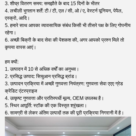
3. शीघ्र वितरण समय: समझौते के बाद 15 दिनों के भीतर
4. लचीली भुगतान शर्तें: टी / टी, एल / सी, ओ / ए, वेस्टर्न यूनियन, पेपैल,
एस्क्रो, आदि।
5. हमारे साथ आपका व्यावसायिक संबंध किसी भी तीसरे पक्ष के लिए गोपनीय
रहेगा।
6. अच्छी बिक्री के बाद सेवा की पेशकश की, अगर आपको प्रश्न मिले तो
कृपया वापस आएं।
हम क्यों:
1. उत्पादन में 10 से अधिक वर्षों का अनुभव।
2. प्रसिद्ध उत्पाद: सिचुआन प्रसिद्ध ब्रांड।
3. उत्पादन प्रक्रिया में अच्छी गुणवत्ता नियंत्रण: गुणवत्ता सेवा एएए ग्रेड
क्रेडिट एंटरप्राइज
4. उत्कृष्ट गुणवत्ता और प्रतिस्पर्धी मूल्य, OEM उपलब्ध है।
5. स्थिर आपूर्ति: स्टॉक की एक विस्तृत श्रृंखला।
6. सामग्री से लेकर अंतिम उत्पादों तक की पूरी प्रक्रिया निगरानी में है।