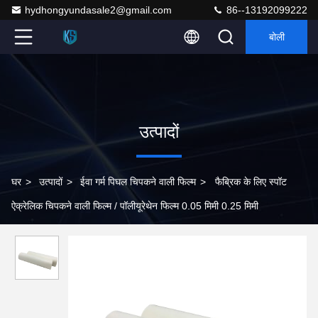
hydhongyundasale2@gmail.com
86--13192099222
बोली
उत्पादों
घर
>
उत्पादों
>
ईवा गर्म पिघल चिपकने वाली फिल्म
>
फैब्रिक के लिए स्पॉट
ऐक्रेलिक चिपकने वाली फिल्म / पॉलीयूरेथेन फिल्म 0.05 मिमी 0.25 मिमी