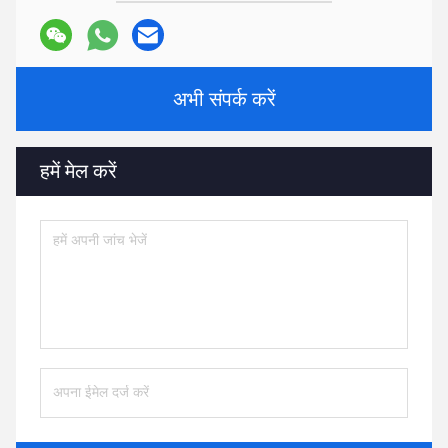
अभी संपर्क करें
हमें मेल करें