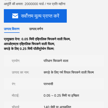
आपूर्ति की क्षमता: 2000000 यार्ड / गज प्रति महीना
सर्वोत्तम मूल्य प्राप्त करें
उत्पाद विवरण
उत्पाद वर्णन
प्रमुखता देना:
0.05 मिमी एक्रिलिक चिपकने वाली फिल्म
,
आरओएचएस एक्रिलिक चिपकने वाली फिल्म
,
कपड़े के लिए 0.25 मिमी पॉलीयूरेथेन फिल्म:
प्रयोग:
परिधान चिपकने वाला
उत्पाद का नाम:
कपड़े के लिए गर्म पिघल चिपकने वाली फिल्म
रंग:
पारभासी
मोटाई:
0.05 ~ 0.25 मिमी या इच्छित
चौड़ाई:
140 सेमी या अनुकूलित