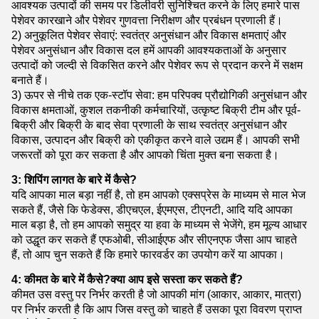
आवश्यक उत्पादों की समय पर डिलीवरी सुनिश्चित करने के लिए हमारे पास
पेशेवर कारखाने और पेशेवर गुणवत्ता निरीक्षण और प्रबंधन प्रणाली हैं।
2) अनुकूलित पेशेवर सेवाएं: स्वतंत्र अनुसंधान और विकास क्षमताएं और
पेशेवर अनुसंधान और विकास दल हमें आपकी आवश्यकताओं के अनुसार
उत्पादों को जल्दी से विकसित करने और पेशेवर रूप से प्रदान करने में सक्षम
बनाते हैं।
3) ऊपर से नीचे तक एक-स्टॉप सेवा: हम परिपक्व प्रौद्योगिकी अनुसंधान और
विकास क्षमताओं, कुशल तकनीकी कर्मचारियों, उत्कृष्ट बिक्री टीम और पूर्व-
बिक्री और बिक्री के बाद सेवा प्रणाली के साथ स्वतंत्र अनुसंधान और
विकास, उत्पादन और बिक्री को एकीकृत करने वाले उद्यम हैं। आपकी सभी
जरूरतों को पूरा कर सकता है और आपको चिंता मुक्त बना सकता है।
3: शिपिंग लागत के बारे में कैसे?
यदि आपका माल बड़ा नहीं है, तो हम आपको एक्सप्रेस के माध्यम से माल भेज
सकते हैं, जैसे कि फेडेक्स, डीएचएल, ईएमएस, टीएनटी, आदि यदि आपका
माल बड़ा है, तो हम आपको समुद्र या हवा के माध्यम से भेजेंगे, हम मूल्य आधार
को उद्धृत कर सकते हैं एफओबी, सीआईएफ और सीएनएफ जैसा आप चाहते
हैं, तो आप चुन सकते हैं कि हमारे फारवर्डर का उपयोग करें या आपका।
4: कीमत के बारे में कैसे?क्या आप इसे सस्ता कर सकते हैं?
कीमत उस वस्तु पर निर्भर करती है जो आपकी मांग (आकार, आकार, मात्रा)
पर निर्भर करती है कि आप जिस वस्तु को चाहते हैं उसका पूरा विवरण प्राप्त