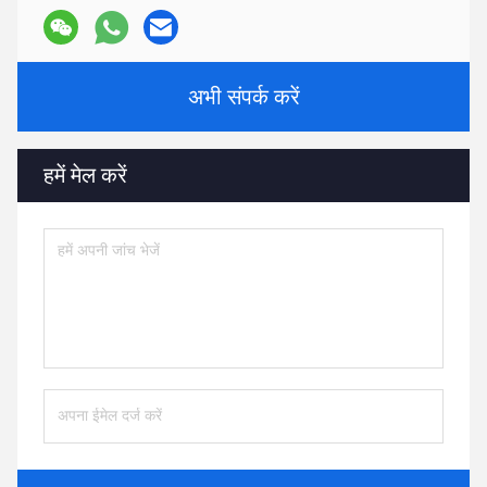
अभी संपर्क करें
हमें मेल करें