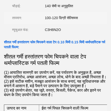
चौड़ाई:
140 सेमी या अनुकूलित
तापमान:
100-120 डिग्री सेल्सियस
म्यूचुअल फंड:
C3H8N2O
शीतल गर्मी हस्तांतरण फोम चिपकने वाला टेप 0.10 मिमी 0.15 मिमी थर्माप्लास्टिक गर्म
पतली फिल्म:
शीतल गर्मी हस्तांतरण फोम चिपकने वाला टेप
थर्माप्लास्टिक गर्म पतली फिल्म
(1) आयातित सामग्री का उपयोग करें, यह पर्यावरण के अनुकूल है, अच्छा
मौसम प्रतिरोध, अच्छा आसंजन, अच्छा लोच, धोने के बाद अच्छी स्थिरता है।
(2) इसे सटीक मशीन, मजबूत आसंजन के साथ बनाएं, यह सुविधाजनक और
बनाने में आसान है, बड़े पैमाने पर उत्पादन के लिए उपयुक्त है।
(3) बड़े उपयोग क्षेत्र, यह जूते, वस्त्र, बिजली, पैकेज, कार और इतने पर
बंधन के लिए उपयोग किया जाता है।
उत्पाद का नाम
ईवा गर्म पिघल चिपकने वाली फिल्म