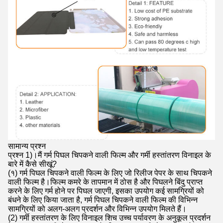
सामान्य प्रश्न
प्रश्न 1)।मैं गर्म पिघल चिपकने वाली फिल्म और गर्मी हस्तांतरण विनाइल के
बारे में कैसे सीखूं?
(१) गर्म पिघल चिपकने वाली फिल्म के लिए जो रिलीज पेपर के साथ चिपकने
वाली फिल्म है।फिल्म कमरे के तापमान में ठोस है और पिघलने बिंदु प्राप्त
करने के लिए गर्म होने पर पिघल जाएगी, इसका उपयोग कई सामग्रियों को
बंधने के लिए किया जाता है, गर्म पिघल चिपकने वाली फिल्म की विभिन्न
सामग्रियों को अलग-अलग प्रदर्शन और विभिन्न उपयोग मिलते हैं।
(2) गर्मी हस्तांतरण के लिए विनाइल शिच उच्च पर्यावरण के अनुकूल प्रदर्शन