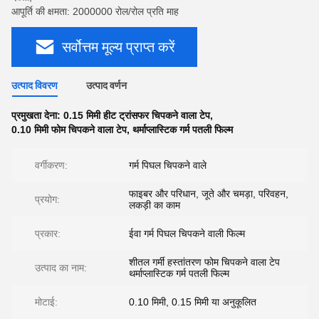
आपूर्ति की क्षमता: 2000000 रोल/रोल प्रति माह
सर्वोत्तम मूल्य प्राप्त करें
उत्पाद विवरण
उत्पाद वर्णन
प्रमुखता देना:
0.15 मिमी हीट ट्रांसफर चिपकने वाला टेप
,
0.10 मिमी फोम चिपकने वाला टेप
,
थर्माप्लास्टिक गर्म पतली फिल्म
वर्गीकरण:
गर्म पिघल चिपकने वाले
फाइबर और परिधान, जूते और चमड़ा, परिवहन,
प्रयोग:
लकड़ी का काम
प्रकार:
ईवा गर्म पिघल चिपकने वाली फिल्म
शीतल गर्मी हस्तांतरण फोम चिपकने वाला टेप
उत्पाद का नाम:
थर्माप्लास्टिक गर्म पतली फिल्म
मोटाई:
0.10 मिमी, 0.15 मिमी या अनुकूलित