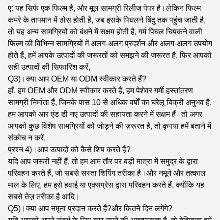
ए: यह सिर्फ एक फिल्म है, और मूल सामग्री रिलीज पेपर है।लेकिन फिल्म
कमरे के तापमान में ठोस होती है, जब इसके पिघलने बिंदु तक पहुंच जाती है,
तो यह अन्य सामग्रियों को बंधने में सक्षम होती है, गर्म पिघल चिपकने वाली
फिल्म की विभिन्न सामग्रियों में अलग-अलग प्रदर्शन और अलग-अलग उपयोग
होते हैं, हमें आपके उत्पादों की जरूरतों को समझने की जरूरत है, फिर आपको
सही उत्पादों की सिफारिश करें,
Q3)।क्या आप OEM या ODM स्वीकार करते हैं?
हाँ, हम OEM और ODM स्वीकार करते हैं, हम पेशेवर गर्मी हस्तांतरण
सामग्री निर्माता हैं, जिनके पास 10 से अधिक वर्षों का घरेलू बिक्री अनुभव है,
हम आपको आर एंड डी नए उत्पादों की सहायता करने में सक्षम हैं।तो अगर
आपको कुछ विशेष सामग्रियों को जोड़ने की ज़रूरत है, तो कृपया हमें बताने में
संकोच न करें,
प्रश्न 4)।आप उत्पादों को कैसे शिप करते हैं?
यदि आप जरूरी नहीं हैं, तो हम आम तौर पर बड़ी मात्रा में समुद्र के द्वारा
परिवहन करते हैं, जो सबसे सस्ता शिपिंग तरीका है।और नमूने और तत्काल
माल के लिए, हम इसे हवाई या एक्सप्रेस द्वारा परिवहन करते हैं, क्योंकि यह
सबसे तेज़ तरीका है आदि।
Q5)।क्या आप नमूना प्रदान करते हैं?और कितने दिन लगेंगे?