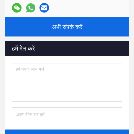
अभी संपर्क करें
हमें मेल करें