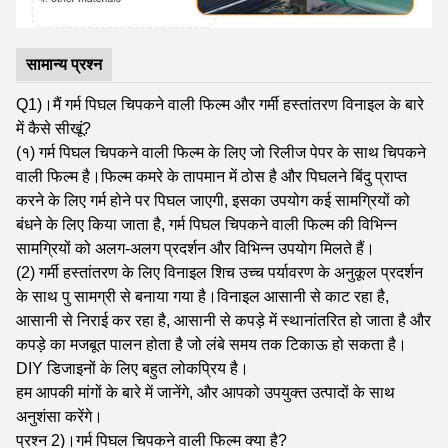
सामान्य प्रश्न
Q1)।मैं गर्म पिघल चिपकने वाली फिल्म और गर्मी हस्तांतरण विनाइल के बारे
में कैसे सीखूं?
(१) गर्म पिघल चिपकने वाली फिल्म के लिए जो रिलीज पेपर के साथ चिपकने
वाली फिल्म है।फिल्म कमरे के तापमान में ठोस है और पिघलने बिंदु प्राप्त
करने के लिए गर्म होने पर पिघल जाएगी, इसका उपयोग कई सामग्रियों को
बंधने के लिए किया जाता है, गर्म पिघल चिपकने वाली फिल्म की विभिन्न
सामग्रियों को अलग-अलग प्रदर्शन और विभिन्न उपयोग मिलते हैं।
(2) गर्मी हस्तांतरण के लिए विनाइल शिच उच्च पर्यावरण के अनुकूल प्रदर्शन
के साथ पु सामग्री से बनाया गया है।विनाइल आसानी से काट रहा है,
आसानी से निराई कर रहा है, आसानी से कपड़े में स्थानांतरित हो जाता है और
कपड़े का मजबूत पालन होता है जो लंबे समय तक टिकाऊ हो सकता है।
DIY डिजाइनों के लिए बहुत लोकप्रिय है।
हम आपकी मांगों के बारे में जानेंगे, और आपको उपयुक्त उत्पादों के साथ
अनुशंसा करेंगे।
प्रश्न 2)।गर्म पिघल चिपकने वाली फिल्म क्या है?