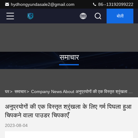
hydhongyundasale2@gmail.com
86--13192099222
बोली
समाचार
घर
>
समाचार
>
Company News About अनुप्रयोगों की एक विस्तृत श्रृंखला के लिए गर्म पिघला हुआ चिपकने वाला पाउडर चिपकाएँ
अनुप्रयोगों की एक विस्तृत श्रृंखला के लिए गर्म पिघला हुआ
चिपकने वाला पाउडर चिपकाएँ
2023-08-04