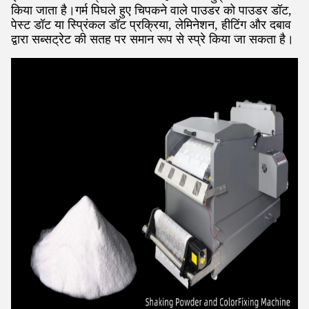
किया जाता है।गर्म पिघले हुए चिपकने वाले पाउडर को पाउडर डॉट,
पेस्ट डॉट या स्प्रिंकल डॉट प्रक्रिया, लेमिनेशन, हीटिंग और दबाव
द्वारा सब्सट्रेट की सतह पर समान रूप से स्प्रे किया जा सकता है।