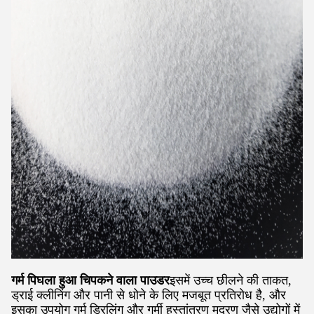
गर्म पिघला हुआ चिपकने वाला पाउडर
इसमें उच्च छीलने की ताकत,
ड्राई क्लीनिंग और पानी से धोने के लिए मजबूत प्रतिरोध है, और
इसका उपयोग गर्म ड्रिलिंग और गर्मी हस्तांतरण मुद्रण जैसे उद्योगों में