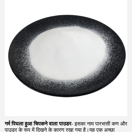
गर्म पिघला हुआ चिपकने वाला पाउडर
- इसका नाम पारभासी कण और
पाउडर के रूप में दिखने के कारण रखा गया है।यह एक अच्छा