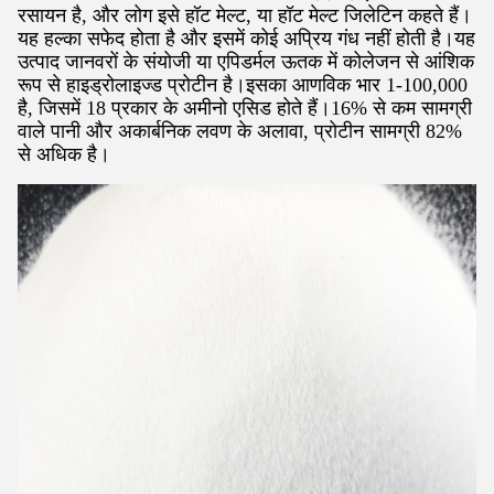
रसायन है, और लोग इसे हॉट मेल्ट, या हॉट मेल्ट जिलेटिन कहते हैं।
यह हल्का सफेद होता है और इसमें कोई अप्रिय गंध नहीं होती है।यह
उत्पाद जानवरों के संयोजी या एपिडर्मल ऊतक में कोलेजन से आंशिक
रूप से हाइड्रोलाइज्ड प्रोटीन है।इसका आणविक भार 1-100,000
है, जिसमें 18 प्रकार के अमीनो एसिड होते हैं।16% से कम सामग्री
वाले पानी और अकार्बनिक लवण के अलावा, प्रोटीन सामग्री 82%
से अधिक है।