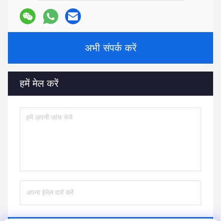
अभी संपर्क करें
हमें मेल करें