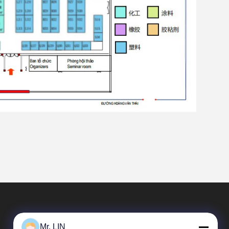
Mr. LIN