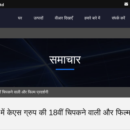
td
घर
उत्पादों
वीआर दिखाएँ
हमारे बारे में
संपर्क करें
समाचार
िपकने वाली और फिल्म प्रदर्शनी
में केएस ग्रुप की 18वीं चिपकने वाली और फिल्म 