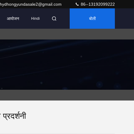
hydhongyundasale2@gmail.com
86--13192099222
आयोजन
बोली
Hindi
प्रदर्शनी