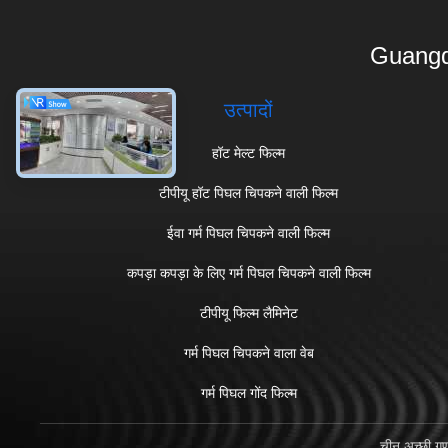
Guangd
उत्पादों
हॉट मेल्ट फिल्म
टीपीयू हॉट पिघल चिपकने वाली फिल्म
ईवा गर्म पिघल चिपकने वाली फिल्म
कपड़ा कपड़ा के लिए गर्म पिघल चिपकने वाली फिल्म
टीपीयू फिल्म लैमिनेट
गर्म पिघल चिपकने वाला वेब
गर्म पिघल गोंद फिल्म
चीन अच्छी गु