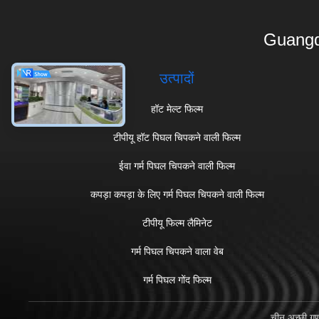
Guangd
उत्पादों
हॉट मेल्ट फिल्म
टीपीयू हॉट पिघल चिपकने वाली फिल्म
ईवा गर्म पिघल चिपकने वाली फिल्म
कपड़ा कपड़ा के लिए गर्म पिघल चिपकने वाली फिल्म
टीपीयू फिल्म लैमिनेट
गर्म पिघल चिपकने वाला वेब
गर्म पिघल गोंद फिल्म
चीन अच्छी गु