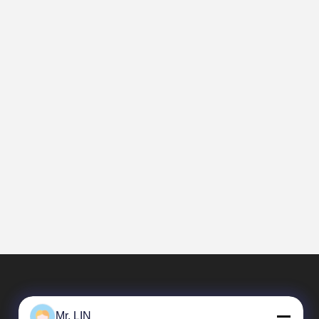
Mr. LIN